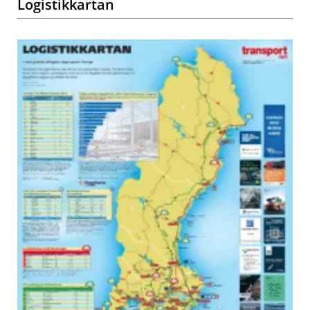
Logistikkartan