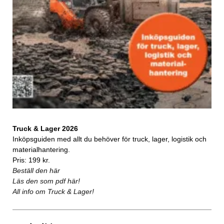
Truck & Lager 2026
Inköpsguiden med allt du behöver för truck, lager, logistik och
materialhantering.
Pris: 199 kr.
Beställ den här
Läs den som pdf här!
All info om Truck & Lager!