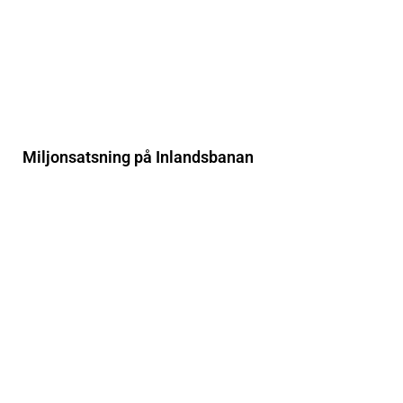
Miljonsatsning på Inlandsbanan