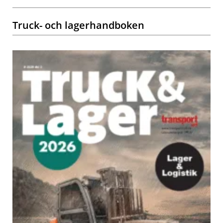
Truck- och lagerhandboken