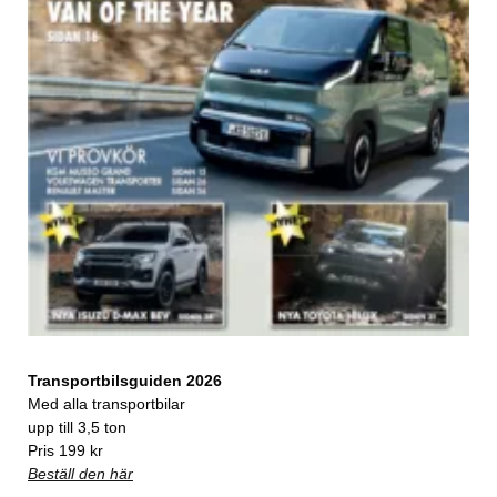
Transportbilsguiden 2026
Med alla transportbilar
upp till 3,5 ton
Pris 199 kr
Beställ den här