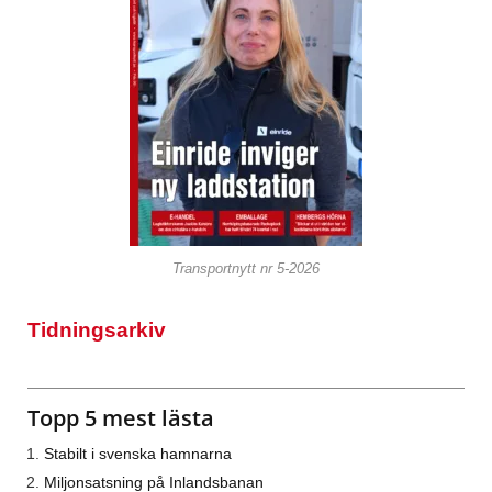
Transportnytt nr 5-2026
Tidningsarkiv
Topp 5 mest lästa
Stabilt i svenska hamnarna
Miljonsatsning på Inlandsbanan