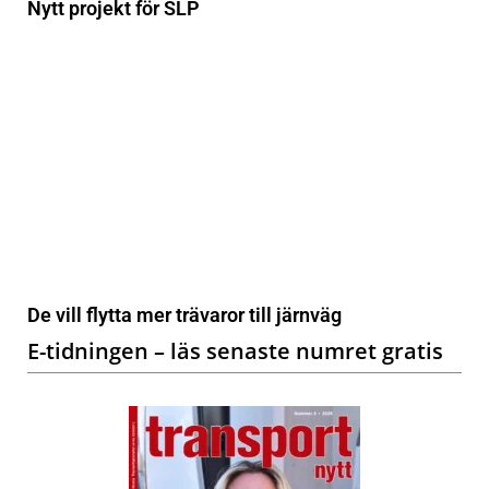
Nytt projekt för SLP
De vill flytta mer trävaror till järnväg
E-tidningen – läs senaste numret gratis