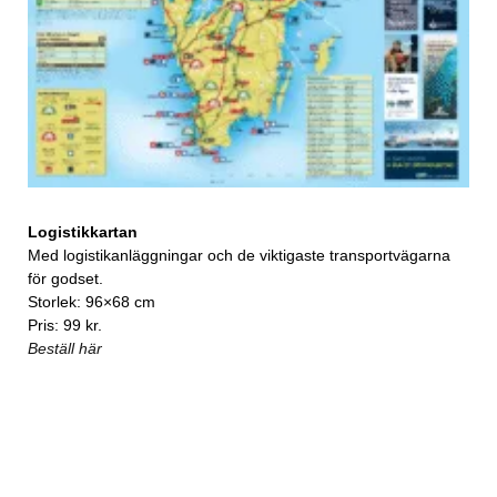
Logistikkartan
Med logistikanläggningar och de viktigaste transportvägarna
för godset.
Storlek: 96×68 cm
Pris: 99 kr.
Beställ här