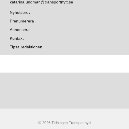
katarina.ungman@transportnytt.se
Nyhetsbrev
Prenumerera
Annonsera
Kontakt
Tipsa redaktionen
© 2026 Tidningen Transportnytt