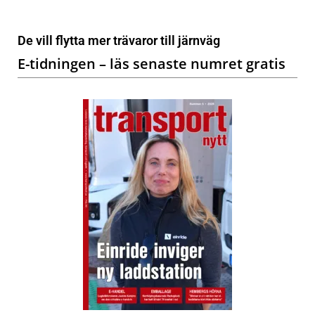
De vill flytta mer trävaror till järnväg
E-tidningen – läs senaste numret gratis