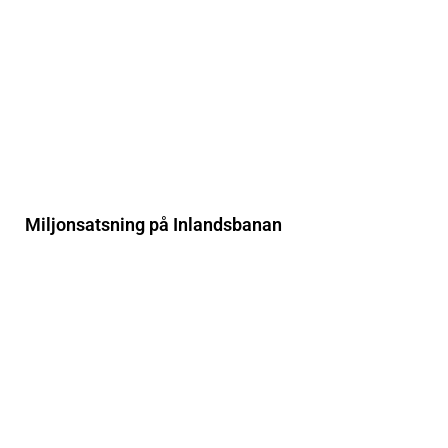
Miljonsatsning på Inlandsbanan