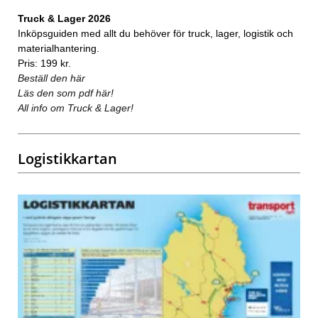
Truck & Lager 2026
Inköpsguiden med allt du behöver för truck, lager, logistik och
materialhantering.
Pris: 199 kr.
Beställ den här
Läs den som pdf här!
All info om Truck & Lager!
Logistikkartan