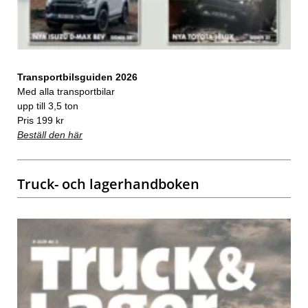
Transportbilsguiden 2026
Med alla transportbilar
upp till 3,5 ton
Pris 199 kr
Beställ den här
Truck- och lagerhandboken