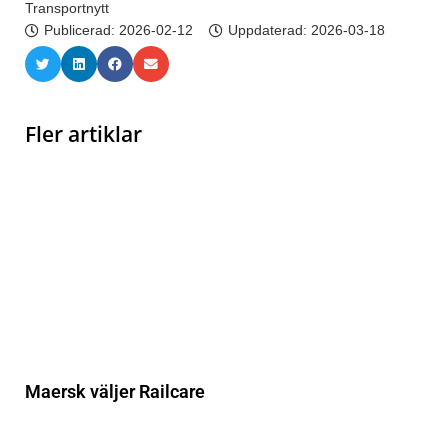
Transportnytt
Publicerad:
2026-02-12
Uppdaterad: 2026-03-18
Fler artiklar
Maersk väljer Railcare