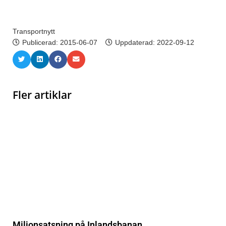
Transportnytt
Publicerad:
2015-06-07
Uppdaterad: 2022-09-12
Fler artiklar
Miljonsatsning på Inlandsbanan