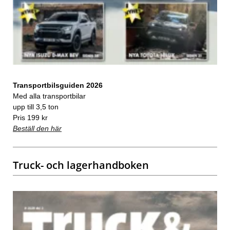
Transportbilsguiden 2026
Med alla transportbilar
upp till 3,5 ton
Pris 199 kr
Beställ den här
Truck- och lagerhandboken