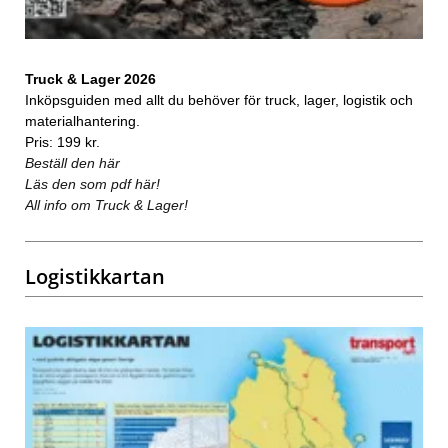
Truck & Lager 2026
Inköpsguiden med allt du behöver för truck, lager, logistik och
materialhantering.
Pris: 199 kr.
Beställ den här
Läs den som pdf här!
All info om Truck & Lager!
Logistikkartan