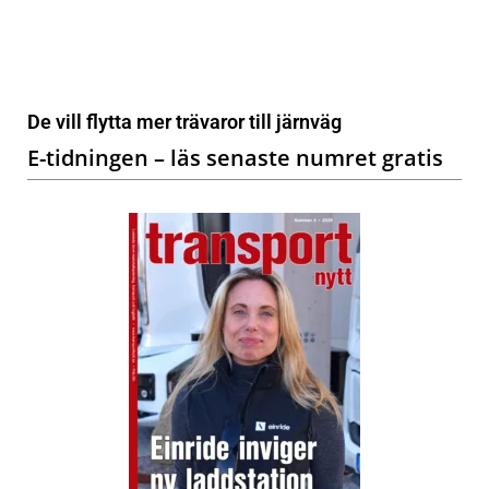
De vill flytta mer trävaror till järnväg
E-tidningen – läs senaste numret gratis