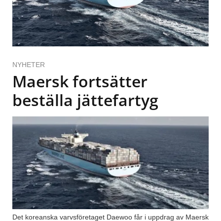
NYHETER
Maersk fortsätter
beställa jättefartyg
Det koreanska varvsföretaget Daewoo får i uppdrag av Maersk