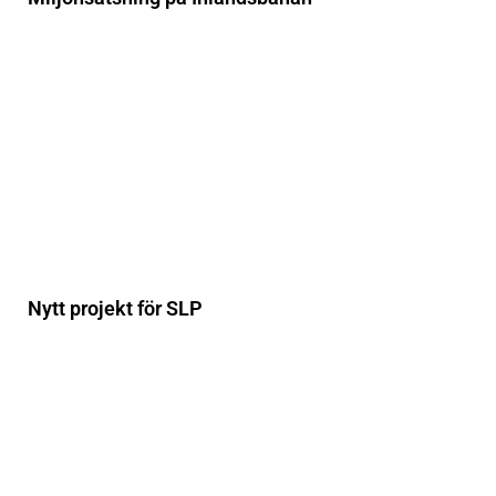
Nytt projekt för SLP