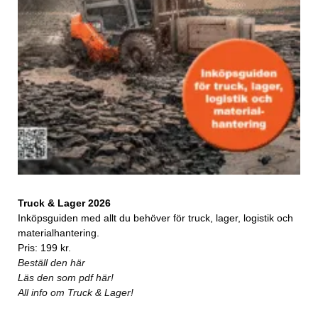
Truck & Lager 2026
Inköpsguiden med allt du behöver för truck, lager, logistik och
materialhantering.
Pris: 199 kr.
Beställ den här
Läs den som pdf här!
All info om Truck & Lager!