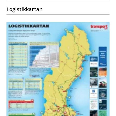
Logistikkartan