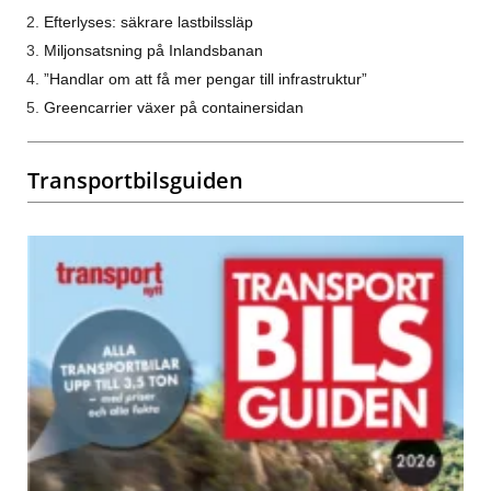
Efterlyses: säkrare lastbilssläp
Miljonsatsning på Inlandsbanan
”Handlar om att få mer pengar till infrastruktur”
Greencarrier växer på containersidan
Transportbilsguiden