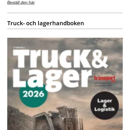
Beställ den här
Truck- och lagerhandboken