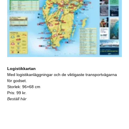
Logistikkartan
Med logistikanläggningar och de viktigaste transportvägarna
för godset.
Storlek: 96×68 cm
Pris: 99 kr.
Beställ här