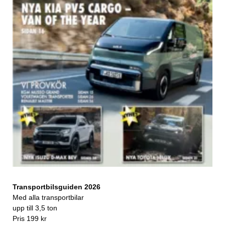
Transportbilsguiden 2026
Med alla transportbilar
upp till 3,5 ton
Pris 199 kr