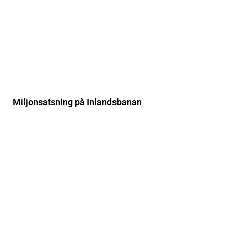
Miljonsatsning på Inlandsbanan