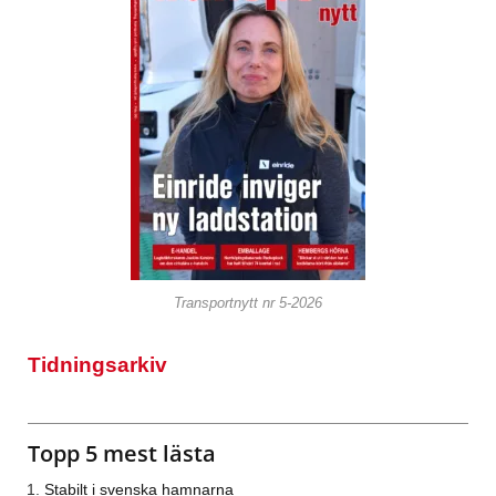
Transportnytt nr 5-2026
Tidningsarkiv
Topp 5 mest lästa
Stabilt i svenska hamnarna