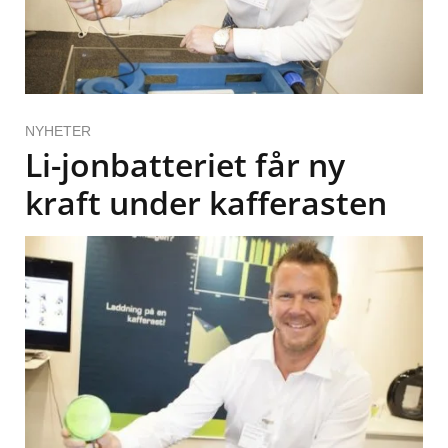
NYHETER
Li-jonbatteriet får ny
kraft under kafferasten