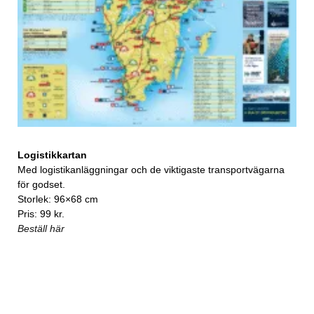
Logistikkartan
Med logistikanläggningar och de viktigaste transportvägarna
för godset.
Storlek: 96×68 cm
Pris: 99 kr.
Beställ här