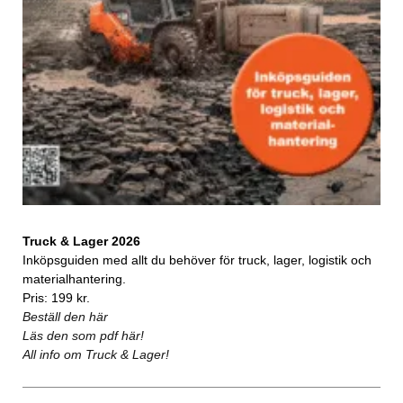
Truck & Lager 2026
Inköpsguiden med allt du behöver för truck, lager, logistik och
materialhantering.
Pris: 199 kr.
Beställ den här
Läs den som pdf här!
All info om Truck & Lager!