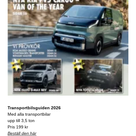
Transportbilsguiden 2026
Med alla transportbilar
upp till 3,5 ton
Pris 199 kr
Beställ den här