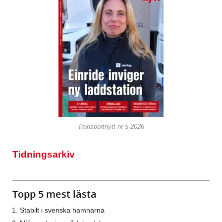
Transportnytt nr 5-2026
Tidningsarkiv
Topp 5 mest lästa
Stabilt i svenska hamnarna