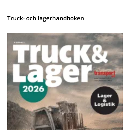
Truck- och lagerhandboken