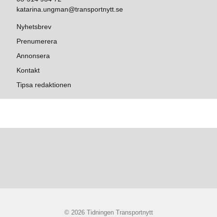
katarina.ungman@transportnytt.se
Nyhetsbrev
Prenumerera
Annonsera
Kontakt
Tipsa redaktionen
© 2026 Tidningen Transportnytt