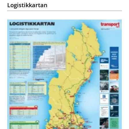
Logistikkartan