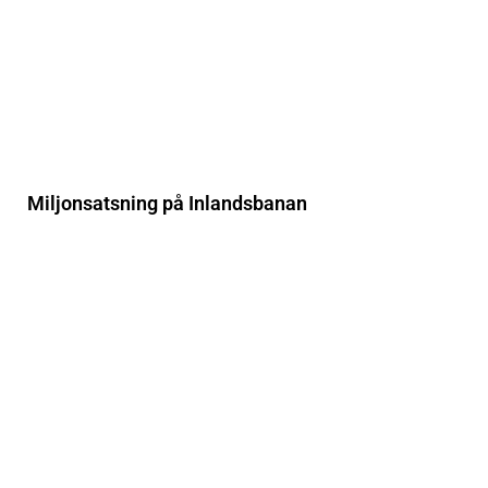
Miljonsatsning på Inlandsbanan