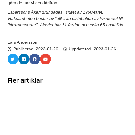
göra det tar vi det därifrån.
Esperssons Åkeri grundades i slutet av 1960-talet.
Verksamheten består av ”allt från distribution av livsmedel till
fjärrtransporter”. Åkeriet har 31 fordon och cirka 65 anställda.
Lars Andersson
Publicerad:
2023-01-26
Uppdaterad: 2023-01-26
Fler artiklar