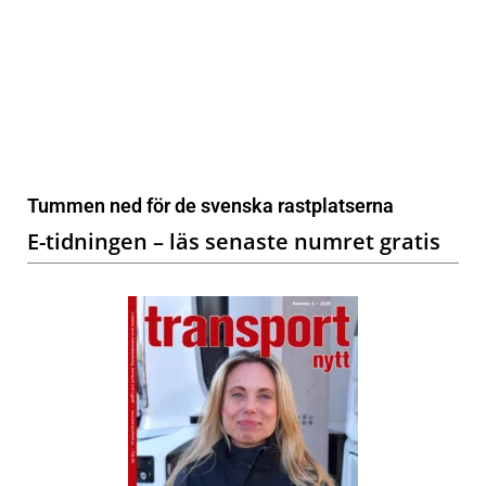
Tummen ned för de svenska rastplatserna
E-tidningen – läs senaste numret gratis