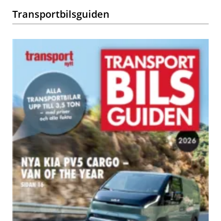
Transportbilsguiden