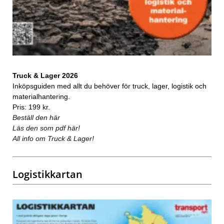
Truck & Lager 2026
Inköpsguiden med allt du behöver för truck, lager, logistik och
materialhantering.
Pris: 199 kr.
Beställ den här
Läs den som pdf här!
All info om Truck & Lager!
Logistikkartan