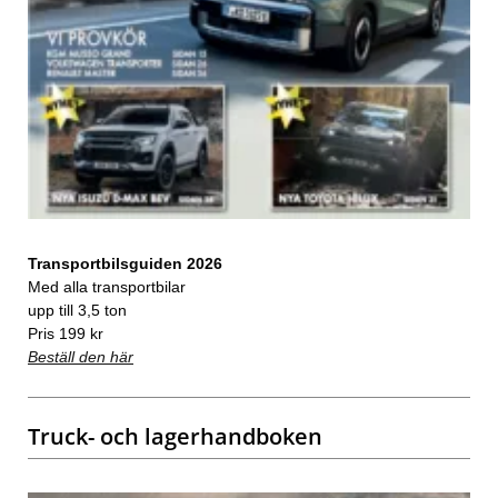
Transportbilsguiden 2026
Med alla transportbilar
upp till 3,5 ton
Pris 199 kr
Beställ den här
Truck- och lagerhandboken