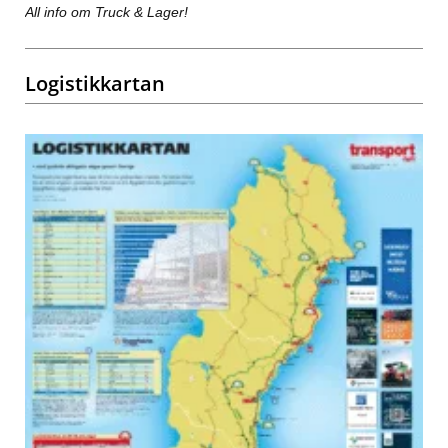
All info om Truck & Lager!
Logistikkartan