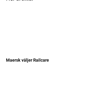
Maersk väljer Railcare