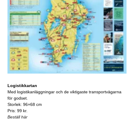
Logistikkartan
Med logistikanläggningar och de viktigaste transportvägarna
för godset.
Storlek: 96×68 cm
Pris: 99 kr.
Beställ här