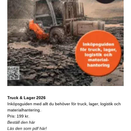
Truck & Lager 2026
Inköpsguiden med allt du behöver för truck, lager, logistik och
materialhantering.
Pris: 199 kr.
Beställ den här
Läs den som pdf här!