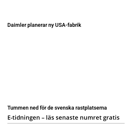
Daimler planerar ny USA-fabrik
Tummen ned för de svenska rastplatserna
E-tidningen – läs senaste numret gratis