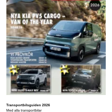
Transportbilsguiden 2026
Med alla transportbilar