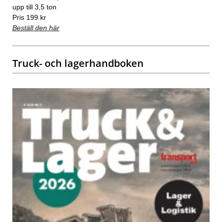
upp till 3,5 ton
Pris 199 kr
Beställ den här
Truck- och lagerhandboken