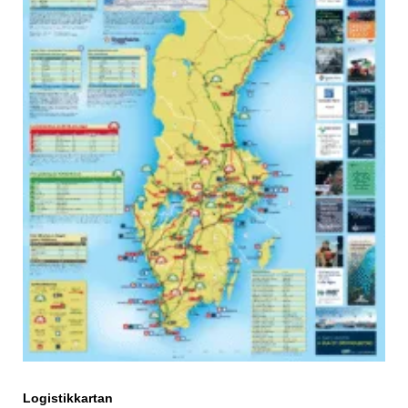
Logistikkartan