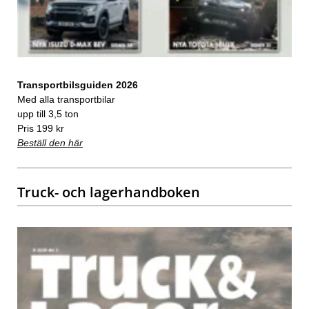
Transportbilsguiden 2026
Med alla transportbilar
upp till 3,5 ton
Pris 199 kr
Beställ den här
Truck- och lagerhandboken