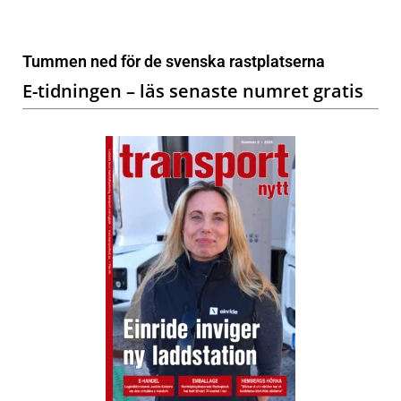
Tummen ned för de svenska rastplatserna
E-tidningen – läs senaste numret gratis