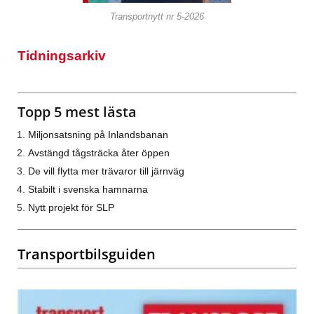
Transportnytt nr 5-2026
Tidningsarkiv
Topp 5 mest lästa
Miljonsatsning på Inlandsbanan
Avstängd tågsträcka åter öppen
De vill flytta mer trävaror till järnväg
Stabilt i svenska hamnarna
Nytt projekt för SLP
Transportbilsguiden