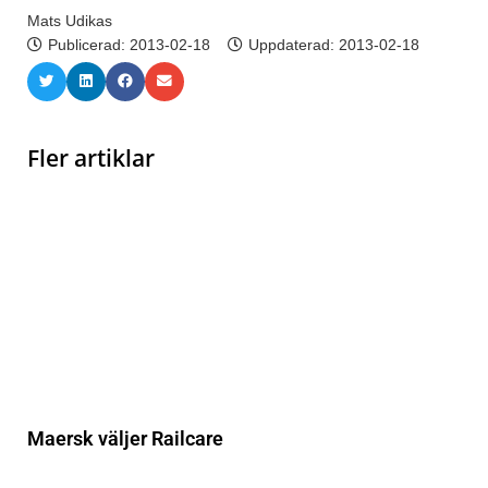
Mats Udikas
Publicerad:
2013-02-18
Uppdaterad: 2013-02-18
Fler artiklar
Maersk väljer Railcare