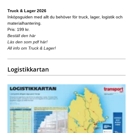
Truck & Lager 2026
Inköpsguiden med allt du behöver för truck, lager, logistik och
materialhantering.
Pris: 199 kr.
Beställ den här
Läs den som pdf här!
All info om Truck & Lager!
Logistikkartan