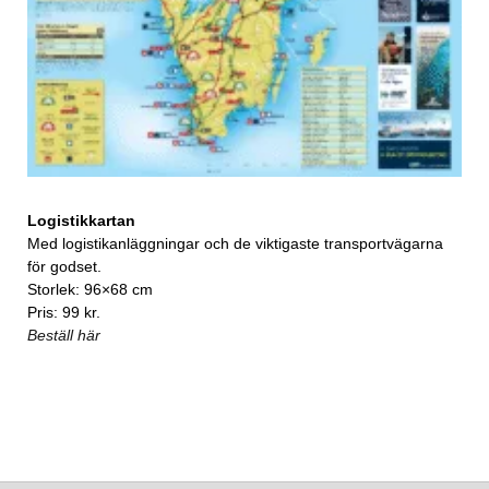
Logistikkartan
Med logistikanläggningar och de viktigaste transportvägarna
för godset.
Storlek: 96×68 cm
Pris: 99 kr.
Beställ här