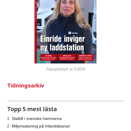
Transportnytt nr 5-2026
Tidningsarkiv
Topp 5 mest lästa
Stabilt i svenska hamnarna
Miljonsatsning på Inlandsbanan