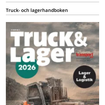
Truck- och lagerhandboken