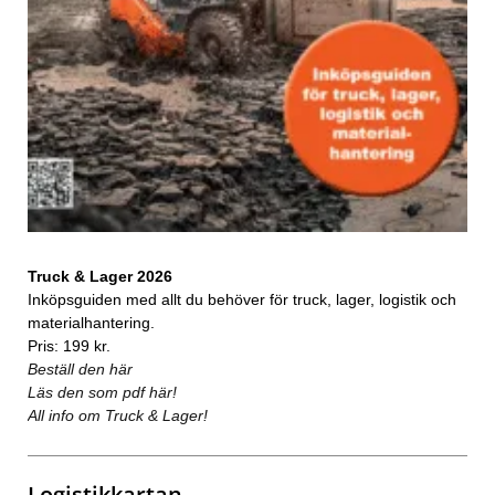
Truck & Lager 2026
Inköpsguiden med allt du behöver för truck, lager, logistik och
materialhantering.
Pris: 199 kr.
Beställ den här
Läs den som pdf här!
All info om Truck & Lager!
Logistikkartan