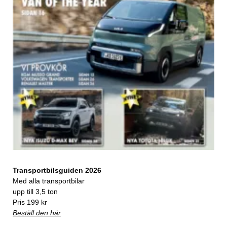
Transportbilsguiden 2026
Med alla transportbilar
upp till 3,5 ton
Pris 199 kr
Beställ den här