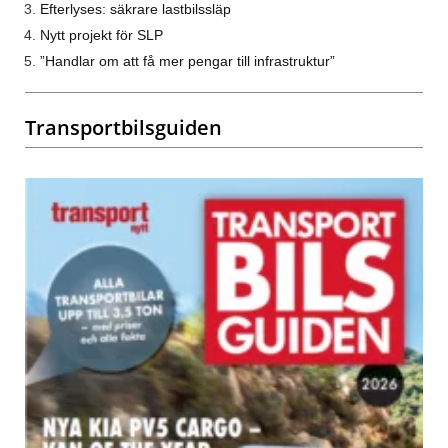
Efterlyses: säkrare lastbilssläp
Nytt projekt för SLP
”Handlar om att få mer pengar till infrastruktur”
Transportbilsguiden