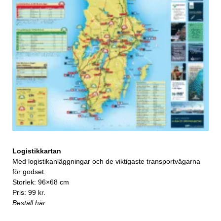
Logistikkartan
Med logistikanläggningar och de viktigaste transportvägarna
för godset.
Storlek: 96×68 cm
Pris: 99 kr.
Beställ här