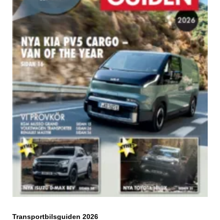
Transportbilsguiden 2026