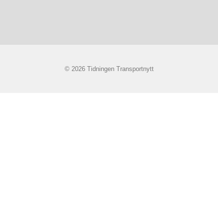
© 2026 Tidningen Transportnytt