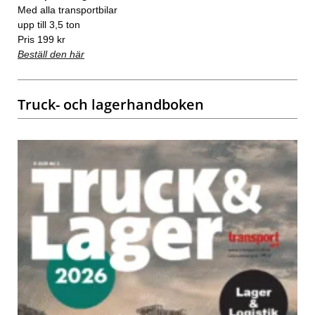
Med alla transportbilar
upp till 3,5 ton
Pris 199 kr
Beställ den här
Truck- och lagerhandboken