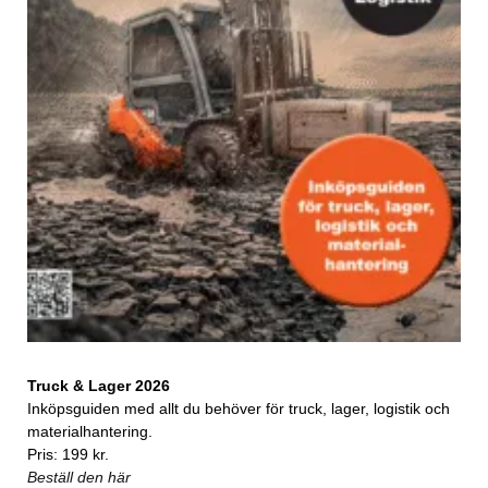
Truck & Lager 2026
Inköpsguiden med allt du behöver för truck, lager, logistik och
materialhantering.
Pris: 199 kr.
Beställ den här