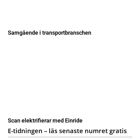
Samgående i transportbranschen
Scan elektrifierar med Einride
E-tidningen – läs senaste numret gratis