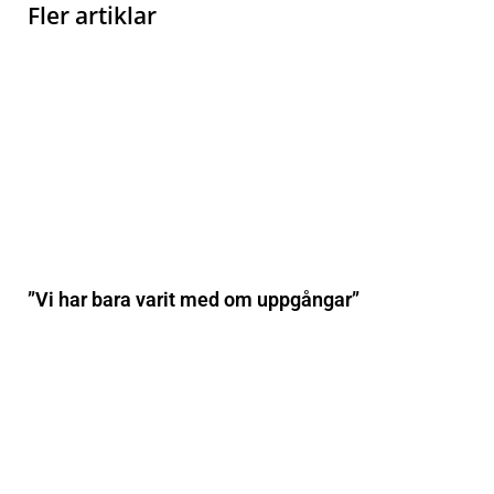
Fler artiklar
”Vi har bara varit med om uppgångar”