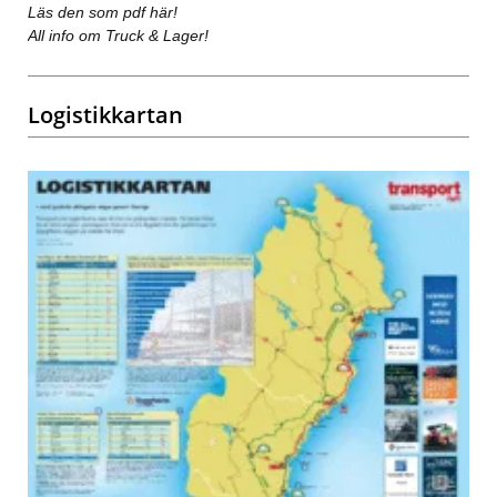
Läs den som pdf här!
All info om Truck & Lager!
Logistikkartan