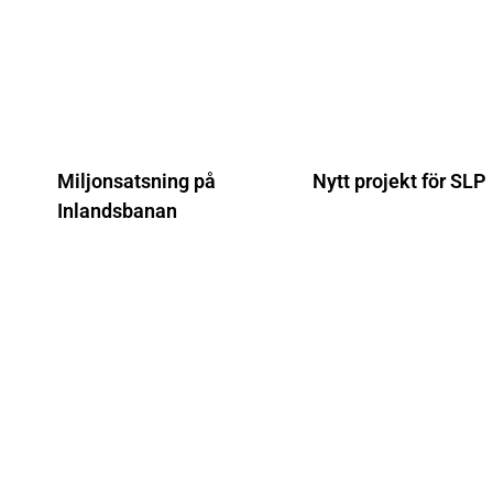
Miljonsatsning på
Nytt projekt för SLP
Inlandsbanan