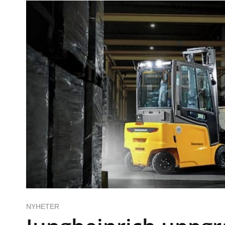
NYHETER