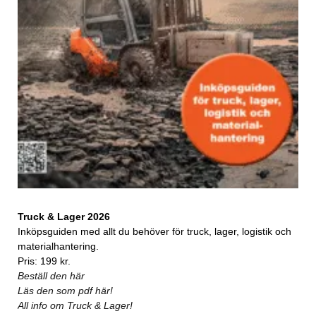
Truck & Lager 2026
Inköpsguiden med allt du behöver för truck, lager, logistik och
materialhantering.
Pris: 199 kr.
Beställ den här
Läs den som pdf här!
All info om Truck & Lager!