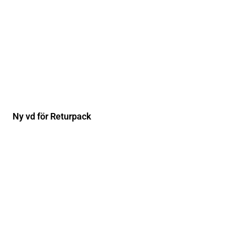
Ny vd för Returpack