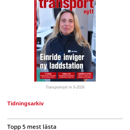
Transportnytt nr 5-2026
Tidningsarkiv
Topp 5 mest lästa