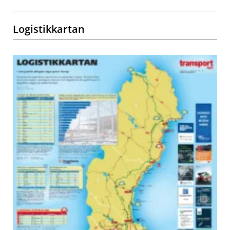
Logistikkartan