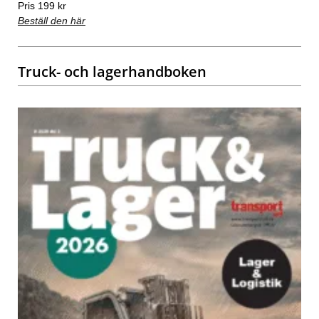
Pris 199 kr
Beställ den här
Truck- och lagerhandboken