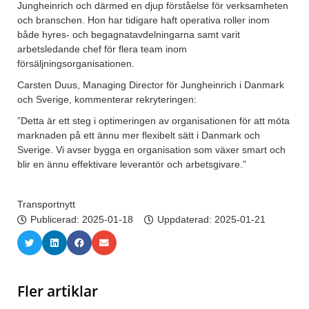
Jungheinrich och därmed en djup förståelse för verksamheten
och branschen. Hon har tidigare haft operativa roller inom
både hyres- och begagnatavdelningarna samt varit
arbetsledande chef för flera team inom
försäljningsorganisationen.
Carsten Duus, Managing Director för Jungheinrich i Danmark
och Sverige, kommenterar rekryteringen:
”Detta är ett steg i optimeringen av organisationen för att möta
marknaden på ett ännu mer flexibelt sätt i Danmark och
Sverige. Vi avser bygga en organisation som växer smart och
blir en ännu effektivare leverantör och arbetsgivare.”
Transportnytt
Publicerad:
2025-01-18
Uppdaterad: 2025-01-21
Fler artiklar