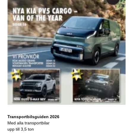
Transportbilsguiden 2026
Med alla transportbilar
upp till 3,5 ton