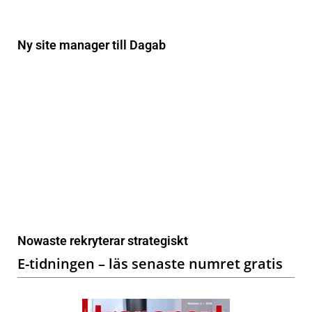
Ny site manager till Dagab
Nowaste rekryterar strategiskt
E-tidningen – läs senaste numret gratis