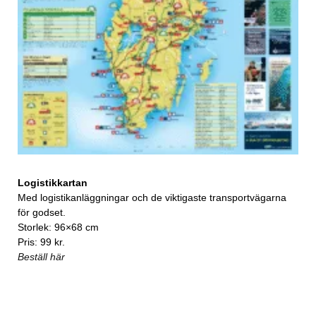
Logistikkartan
Med logistikanläggningar och de viktigaste transportvägarna
för godset.
Storlek: 96×68 cm
Pris: 99 kr.
Beställ här