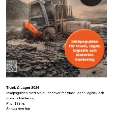
Truck & Lager 2026
Inköpsguiden med allt du behöver för truck, lager, logistik och
materialhantering.
Pris: 199 kr.
Beställ den här