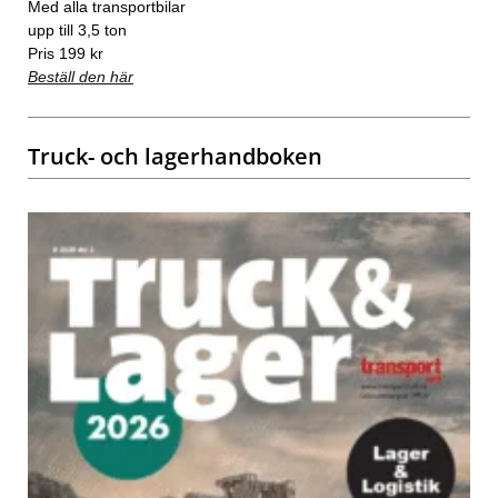
Med alla transportbilar
upp till 3,5 ton
Pris 199 kr
Beställ den här
Truck- och lagerhandboken