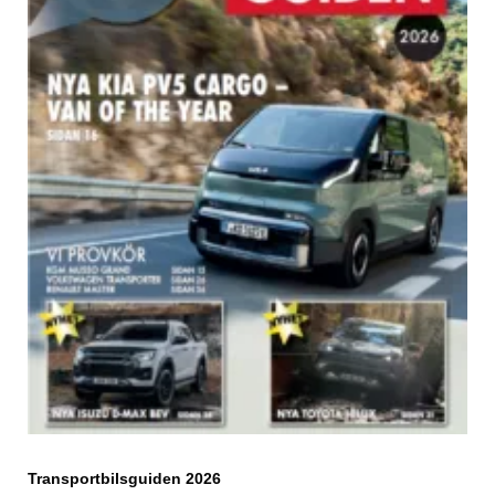
Transportbilsguiden 2026