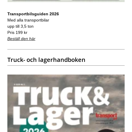
Transportbilsguiden 2026
Med alla transportbilar
upp till 3,5 ton
Pris 199 kr
Beställ den här
Truck- och lagerhandboken