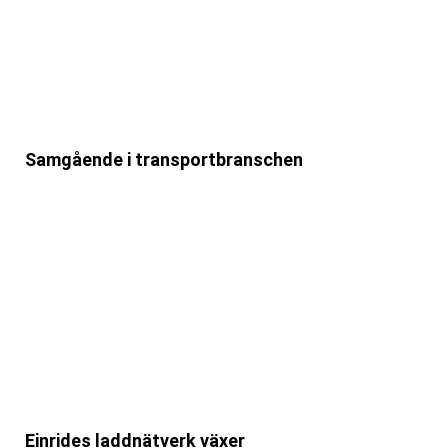
Samgående i transportbranschen
Einrides laddnätverk växer