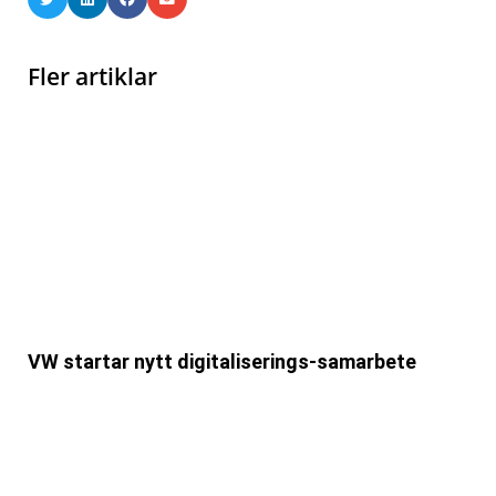
Fler artiklar
VW startar nytt digitaliserings-samarbete