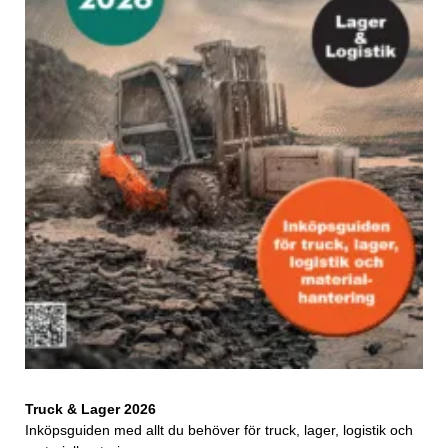
Truck & Lager 2026
Inköpsguiden med allt du behöver för truck, lager, logistik och