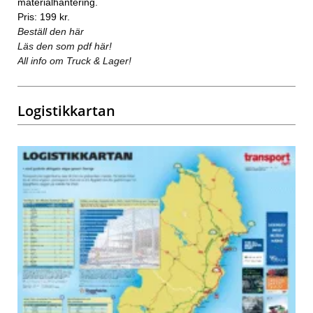
materialhantering.
Pris: 199 kr.
Beställ den här
Läs den som pdf här!
All info om Truck & Lager!
Logistikkartan