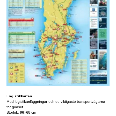
Logistikkartan
Med logistikanläggningar och de viktigaste transportvägarna
för godset.
Storlek: 96×68 cm