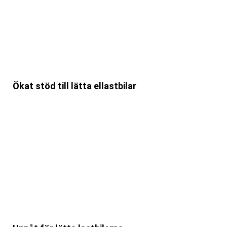
Ökat stöd till lätta ellastbilar