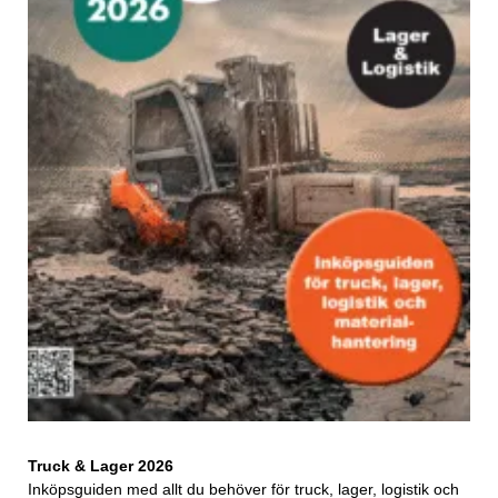
Truck & Lager 2026
Inköpsguiden med allt du behöver för truck, lager, logistik och