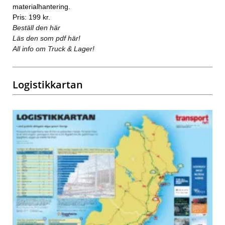
materialhantering.
Pris: 199 kr.
Beställ den här
Läs den som pdf här!
All info om Truck & Lager!
Logistikkartan