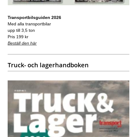
Transportbilsguiden 2026
Med alla transportbilar
upp till 3,5 ton
Pris 199 kr
Beställ den här
Truck- och lagerhandboken