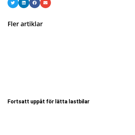
Fler artiklar
Fortsatt uppåt för lätta lastbilar