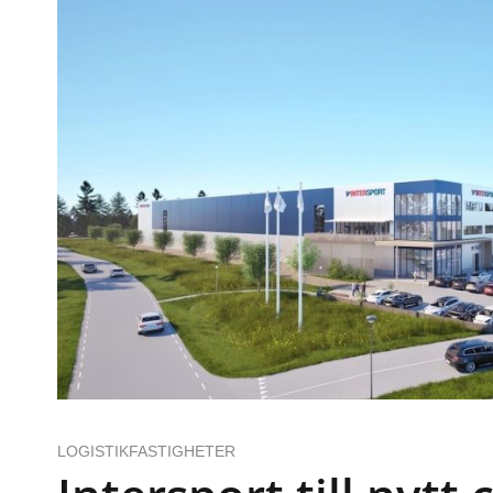
LOGISTIKFASTIGHETER