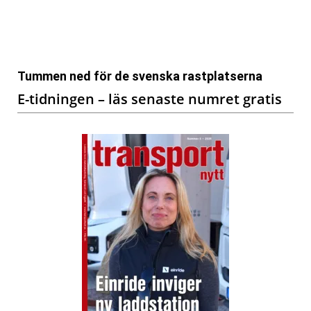
Tummen ned för de svenska rastplatserna
E-tidningen – läs senaste numret gratis