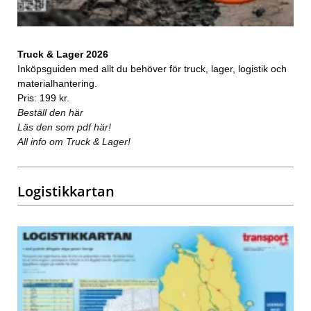
Truck & Lager 2026
Inköpsguiden med allt du behöver för truck, lager, logistik och
materialhantering.
Pris: 199 kr.
Beställ den här
Läs den som pdf här!
All info om Truck & Lager!
Logistikkartan