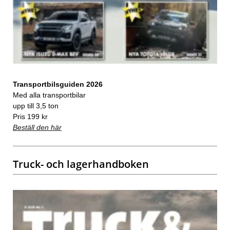
Transportbilsguiden 2026
Med alla transportbilar
upp till 3,5 ton
Pris 199 kr
Beställ den här
Truck- och lagerhandboken