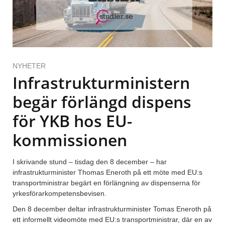
NYHETER
Infrastrukturministern
begär förlängd dispens
för YKB hos EU-
kommissionen
I skrivande stund – tisdag den 8 december – har
infrastrukturminister Thomas Eneroth på ett möte med EU:s
transportministrar begärt en förlängning av dispenserna för
yrkesförarkompetensbevisen.
Den 8 december deltar infrastrukturminister Tomas Eneroth på
ett informellt videomöte med EU:s transportministrar, där en av