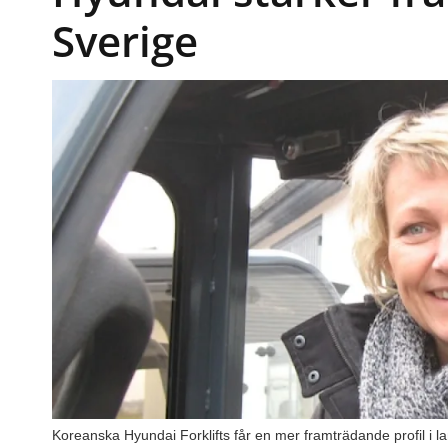
Sverige
Koreanska Hyundai Forklifts får en mer framträdande profil i