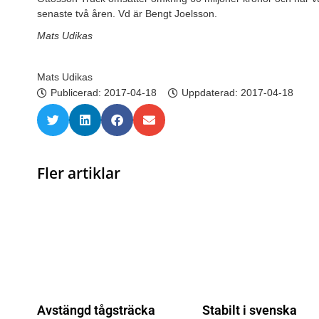
senaste två åren. Vd är Bengt Joelsson.
Mats Udikas
Mats Udikas
Publicerad:
2017-04-18
Uppdaterad: 2017-04-18
Fler artiklar
Avstängd tågsträcka
Stabilt i svenska