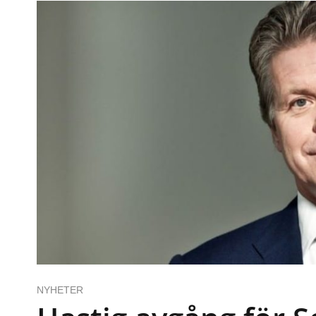
NYHETER