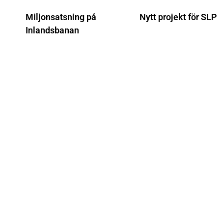
Miljonsatsning på
Nytt projekt för SLP
Inlandsbanan