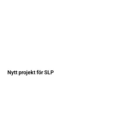
Nytt projekt för SLP