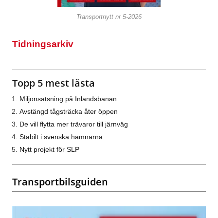
Transportnytt nr 5-2026
Tidningsarkiv
Topp 5 mest lästa
Miljonsatsning på Inlandsbanan
Avstängd tågsträcka åter öppen
De vill flytta mer trävaror till järnväg
Stabilt i svenska hamnarna
Nytt projekt för SLP
Transportbilsguiden