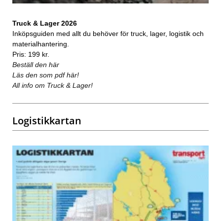
Truck & Lager 2026
Inköpsguiden med allt du behöver för truck, lager, logistik och
materialhantering.
Pris: 199 kr.
Beställ den här
Läs den som pdf här!
All info om Truck & Lager!
Logistikkartan