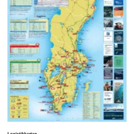
Logistikkartan