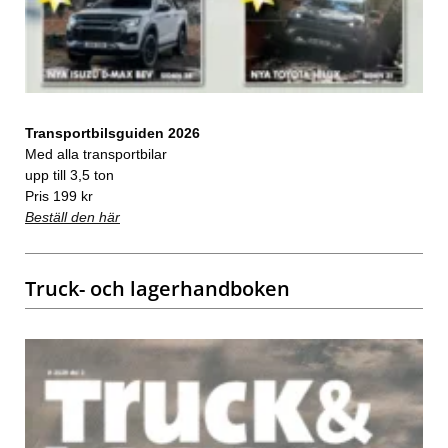
Transportbilsguiden 2026
Med alla transportbilar
upp till 3,5 ton
Pris 199 kr
Beställ den här
Truck- och lagerhandboken