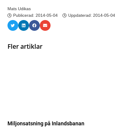
Mats Udikas
Publicerad:
2014-05-04
Uppdaterad: 2014-05-04
Fler artiklar
Miljonsatsning på Inlandsbanan