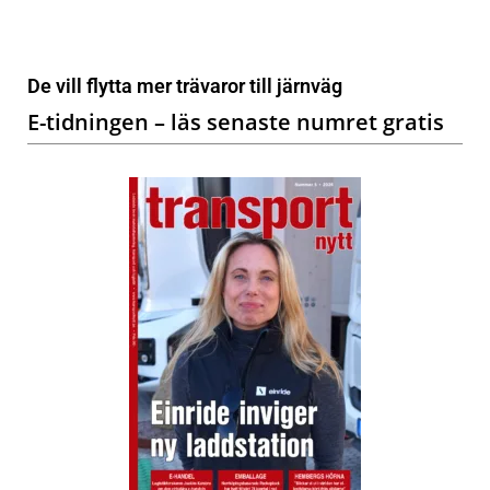
De vill flytta mer trävaror till järnväg
E-tidningen – läs senaste numret gratis