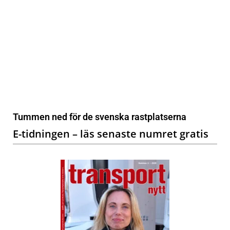
Tummen ned för de svenska rastplatserna
E-tidningen – läs senaste numret gratis