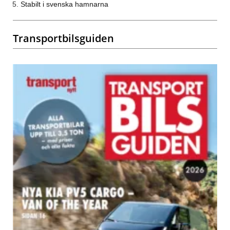
Stabilt i svenska hamnarna
Transportbilsguiden