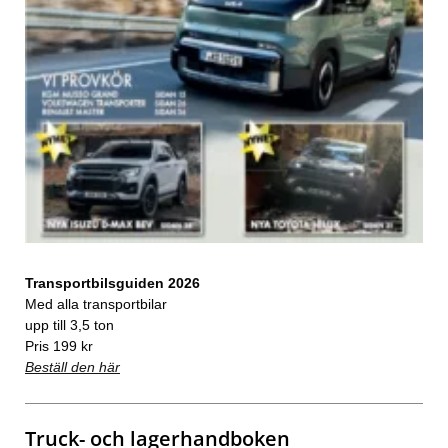
Transportbilsguiden 2026
Med alla transportbilar
upp till 3,5 ton
Pris 199 kr
Beställ den här
Truck- och lagerhandboken