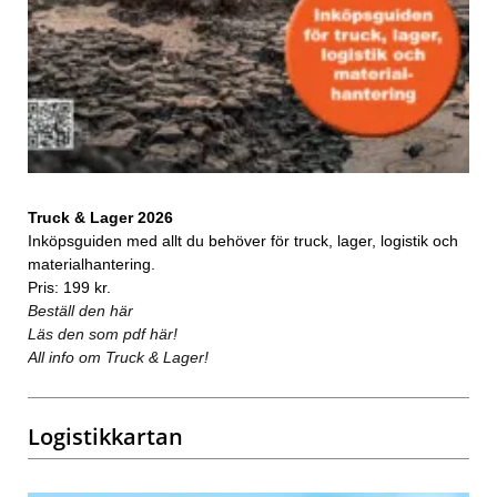
Truck & Lager 2026
Inköpsguiden med allt du behöver för truck, lager, logistik och
materialhantering.
Pris: 199 kr.
Beställ den här
Läs den som pdf här!
All info om Truck & Lager!
Logistikkartan