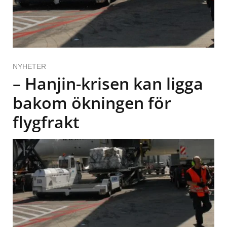
NYHETER
– Hanjin-krisen kan ligga
bakom ökningen för
flygfrakt