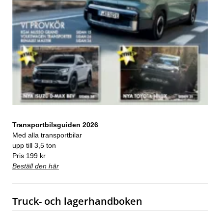
Transportbilsguiden 2026
Med alla transportbilar
upp till 3,5 ton
Pris 199 kr
Beställ den här
Truck- och lagerhandboken