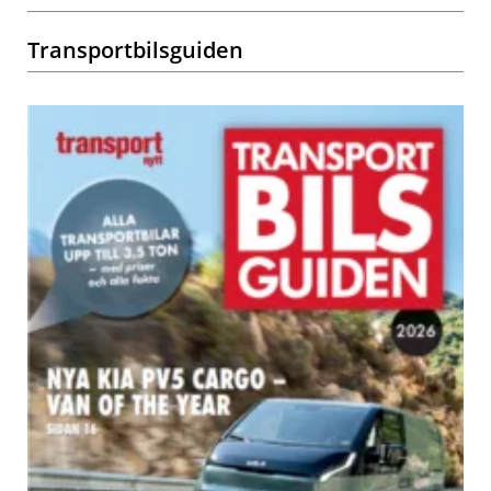
Transportbilsguiden