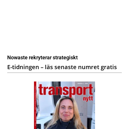
Nowaste rekryterar strategiskt
E-tidningen – läs senaste numret gratis