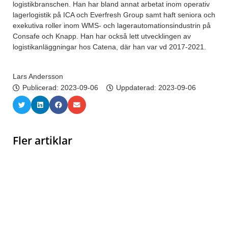
logistikbranschen. Han har bland annat arbetat inom operativ
lagerlogistik på ICA och Everfresh Group samt haft seniora och
exekutiva roller inom WMS- och lagerautomationsindustrin på
Consafe och Knapp. Han har också lett utvecklingen av
logistikanläggningar hos Catena, där han var vd 2017-2021.
Lars Andersson
Publicerad:
2023-09-06
Uppdaterad: 2023-09-06
Fler artiklar