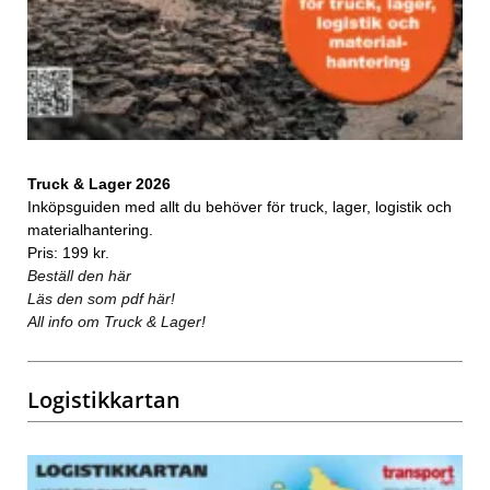
Truck & Lager 2026
Inköpsguiden med allt du behöver för truck, lager, logistik och
materialhantering.
Pris: 199 kr.
Beställ den här
Läs den som pdf här!
All info om Truck & Lager!
Logistikkartan