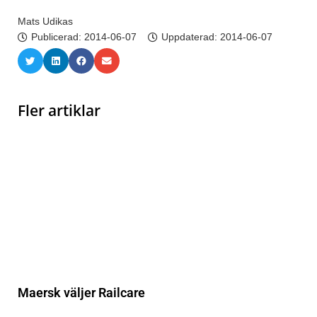
Mats Udikas
Publicerad:
2014-06-07
Uppdaterad: 2014-06-07
Fler artiklar
Maersk väljer Railcare