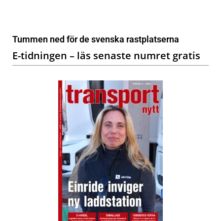
Tummen ned för de svenska rastplatserna
E-tidningen – läs senaste numret gratis