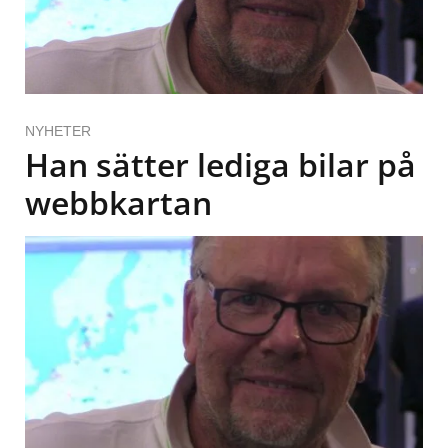
NYHETER
Han sätter lediga bilar på
webbkartan