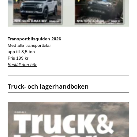
Transportbilsguiden 2026
Med alla transportbilar
upp till 3,5 ton
Pris 199 kr
Beställ den här
Truck- och lagerhandboken