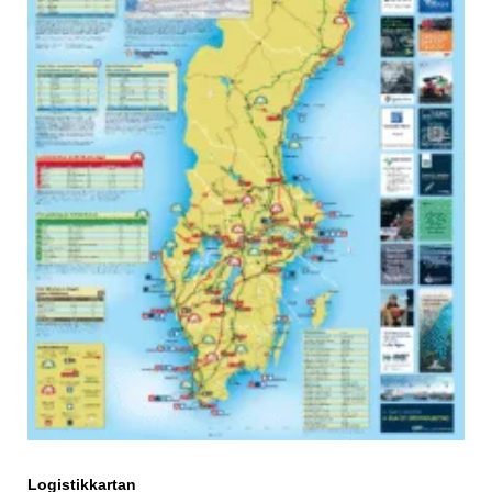
Logistikkartan