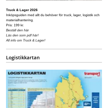
Truck & Lager 2026
Inköpsguiden med allt du behöver för truck, lager, logistik och
materialhantering.
Pris: 199 kr.
Beställ den här
Läs den som pdf här!
All info om Truck & Lager!
Logistikkartan