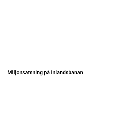
Miljonsatsning på Inlandsbanan