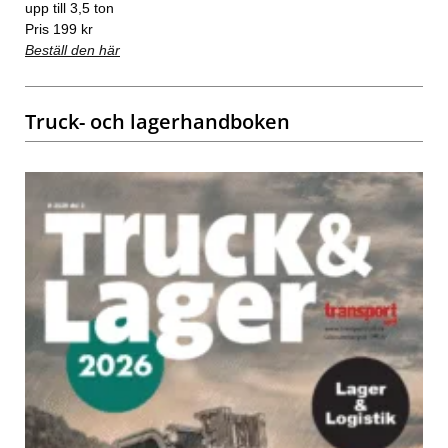
upp till 3,5 ton
Pris 199 kr
Beställ den här
Truck- och lagerhandboken