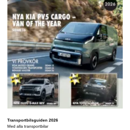
Transportbilsguiden 2026
Med alla transportbilar