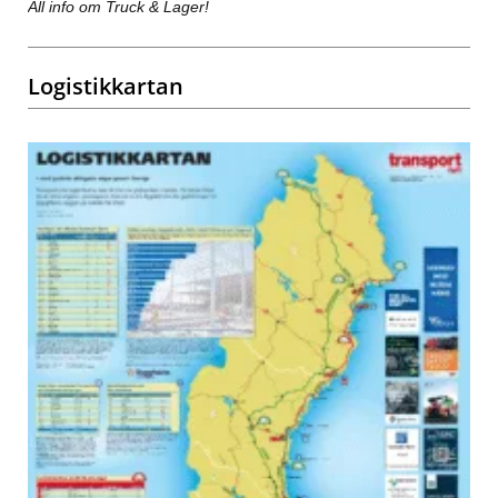
All info om Truck & Lager!
Logistikkartan