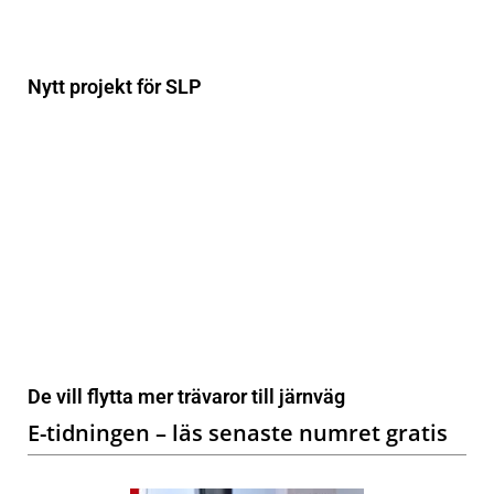
Nytt projekt för SLP
De vill flytta mer trävaror till järnväg
E-tidningen – läs senaste numret gratis