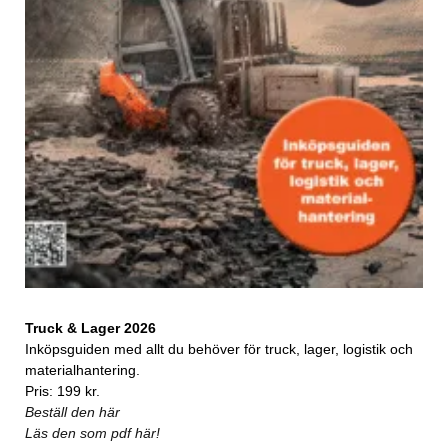
Truck & Lager 2026
Inköpsguiden med allt du behöver för truck, lager, logistik och
materialhantering.
Pris: 199 kr.
Beställ den här
Läs den som pdf här!