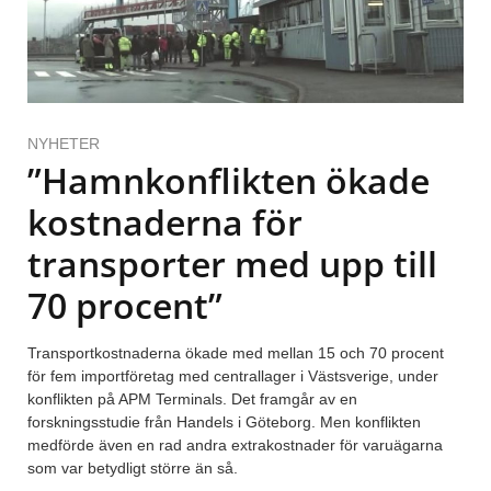
NYHETER
”Hamnkonflikten ökade
kostnaderna för
transporter med upp till
70 procent”
Transportkostnaderna ökade med mellan 15 och 70 procent
för fem importföretag med centrallager i Västsverige, under
konflikten på APM Terminals. Det framgår av en
forskningsstudie från Handels i Göteborg. Men konflikten
medförde även en rad andra extrakostnader för varuägarna
som var betydligt större än så.