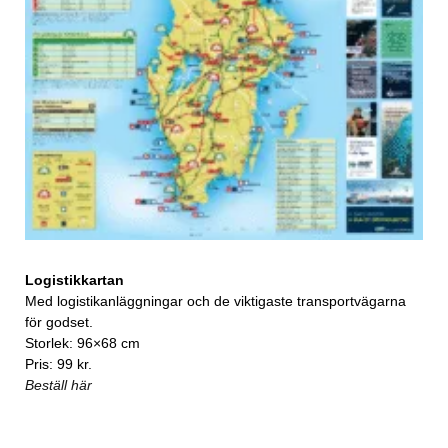
Logistikkartan
Med logistikanläggningar och de viktigaste transportvägarna
för godset.
Storlek: 96×68 cm
Pris: 99 kr.
Beställ här