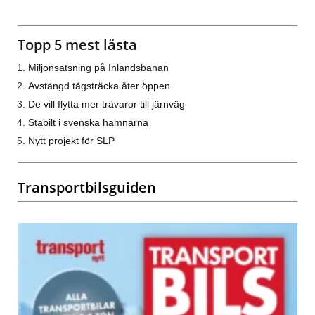
Topp 5 mest lästa
Miljonsatsning på Inlandsbanan
Avstängd tågsträcka åter öppen
De vill flytta mer trävaror till järnväg
Stabilt i svenska hamnarna
Nytt projekt för SLP
Transportbilsguiden