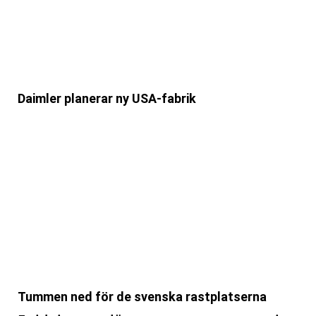
Daimler planerar ny USA-fabrik
Tummen ned för de svenska rastplatserna