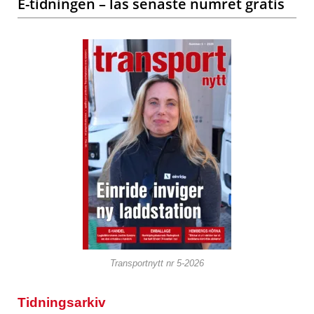
E-tidningen – läs senaste numret gratis
Transportnytt nr 5-2026
Tidningsarkiv