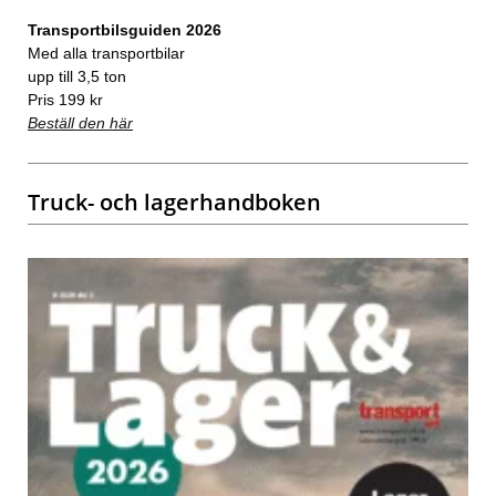
Transportbilsguiden 2026
Med alla transportbilar
upp till 3,5 ton
Pris 199 kr
Beställ den här
Truck- och lagerhandboken