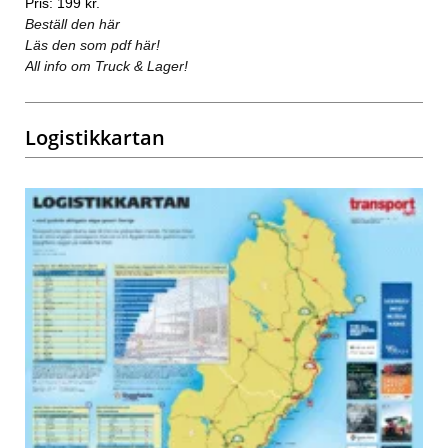
Pris: 199 kr.
Beställ den här
Läs den som pdf här!
All info om Truck & Lager!
Logistikkartan