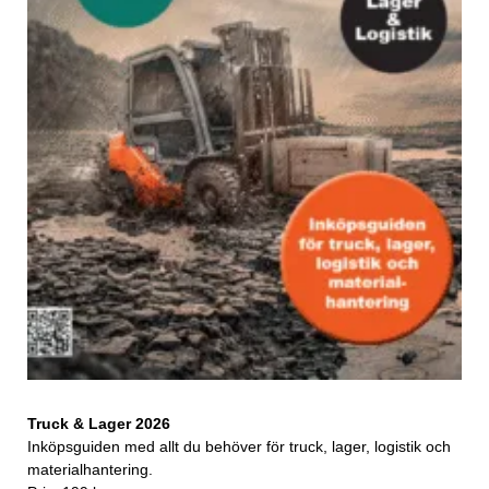
Truck & Lager 2026
Inköpsguiden med allt du behöver för truck, lager, logistik och
materialhantering.