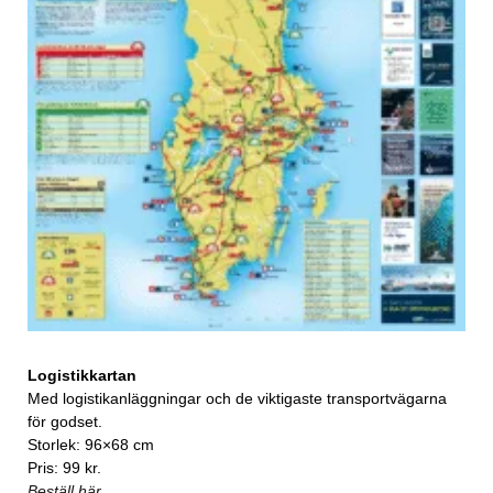
Logistikkartan
Med logistikanläggningar och de viktigaste transportvägarna
för godset.
Storlek: 96×68 cm
Pris: 99 kr.
Beställ här