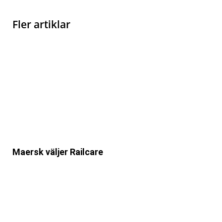
Fler artiklar
Maersk väljer Railcare