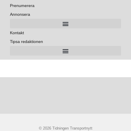
Prenumerera
Annonsera
Kontakt
Tipsa redaktionen
© 2026 Tidningen Transportnytt