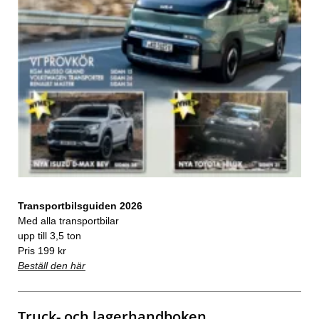
Transportbilsguiden 2026
Med alla transportbilar
upp till 3,5 ton
Pris 199 kr
Beställ den här
Truck- och lagerhandboken