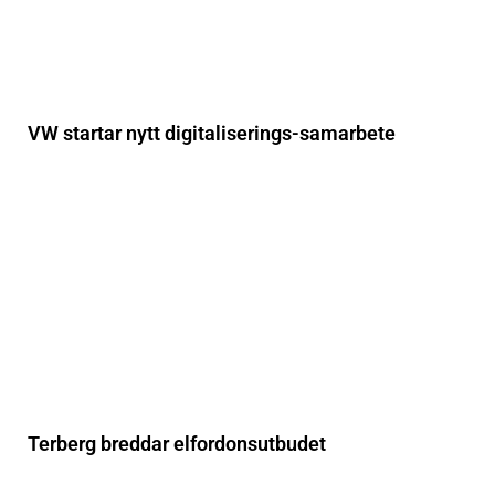
VW startar nytt digitaliserings-samarbete
Terberg breddar elfordonsutbudet