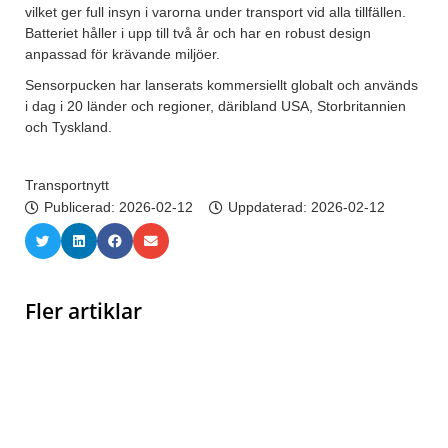
vilket ger full insyn i varorna under transport vid alla tillfällen.
Batteriet håller i upp till två år och har en robust design
anpassad för krävande miljöer.
Sensorpucken har lanserats kommersiellt globalt och används
i dag i 20 länder och regioner, däribland USA, Storbritannien
och Tyskland.
Transportnytt
Publicerad:
2026-02-12
Uppdaterad: 2026-02-12
Fler artiklar