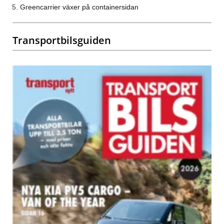
Greencarrier växer på containersidan
Transportbilsguiden