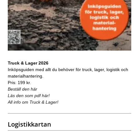
Truck & Lager 2026
Inköpsguiden med allt du behöver för truck, lager, logistik och
materialhantering.
Pris: 199 kr.
Beställ den här
Läs den som pdf här!
All info om Truck & Lager!
Logistikkartan