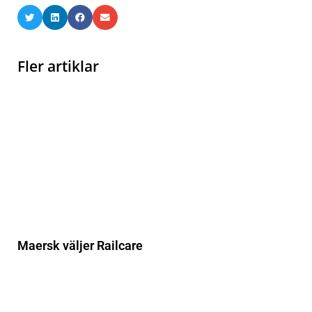
Fler artiklar
Maersk väljer Railcare