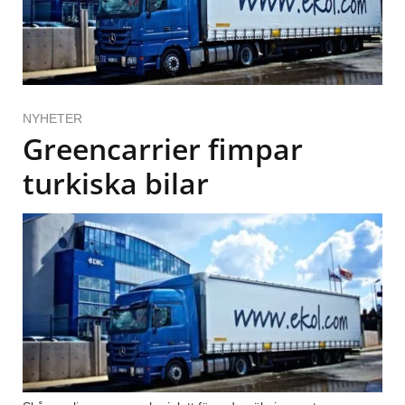
NYHETER
Greencarrier fimpar
turkiska bilar