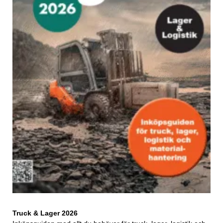
Truck & Lager 2026