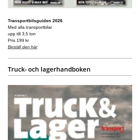
Transportbilsguiden 2026
Med alla transportbilar
upp till 3,5 ton
Pris 199 kr
Beställ den här
Truck- och lagerhandboken