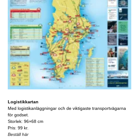
Logistikkartan
Med logistikanläggningar och de viktigaste transportvägarna
för godset.
Storlek: 96×68 cm
Pris: 99 kr.
Beställ här