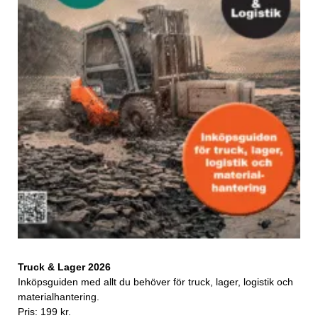
Truck & Lager 2026
Inköpsguiden med allt du behöver för truck, lager, logistik och
materialhantering.
Pris: 199 kr.