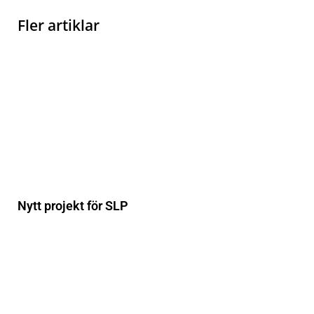
Fler artiklar
Nytt projekt för SLP