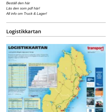
Beställ den här
Läs den som pdf här!
All info om Truck & Lager!
Logistikkartan