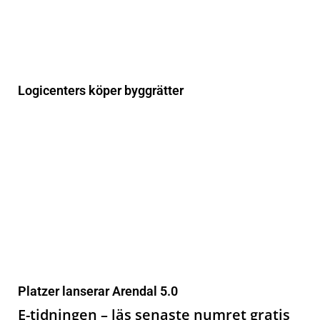
Logicenters köper byggrätter
Platzer lanserar Arendal 5.0
E-tidningen – läs senaste numret gratis