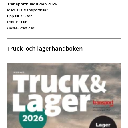
Transportbilsguiden 2026
Med alla transportbilar
upp till 3,5 ton
Pris 199 kr
Beställ den här
Truck- och lagerhandboken