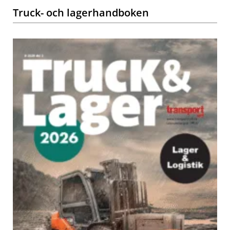
Truck- och lagerhandboken