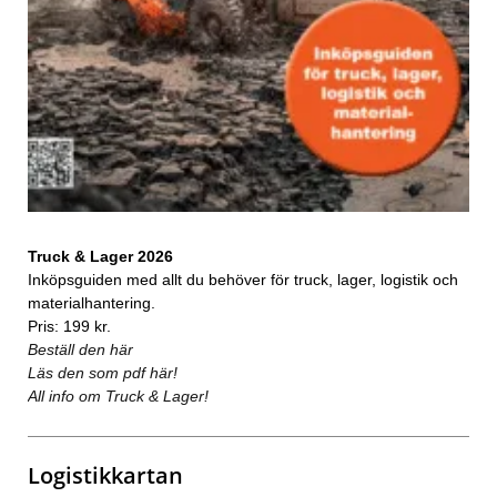
Truck & Lager 2026
Inköpsguiden med allt du behöver för truck, lager, logistik och
materialhantering.
Pris: 199 kr.
Beställ den här
Läs den som pdf här!
All info om Truck & Lager!
Logistikkartan