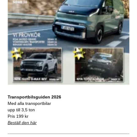
Transportbilsguiden 2026
Med alla transportbilar
upp till 3,5 ton
Pris 199 kr
Beställ den här