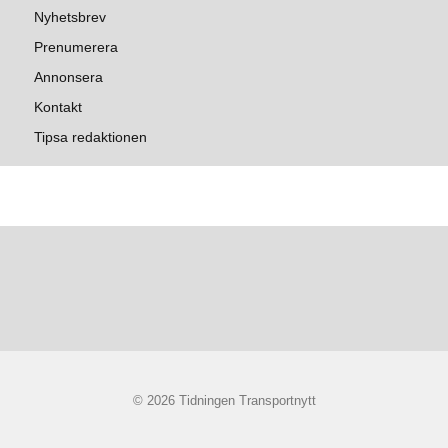
Nyhetsbrev
Prenumerera
Annonsera
Kontakt
Tipsa redaktionen
© 2026 Tidningen Transportnytt