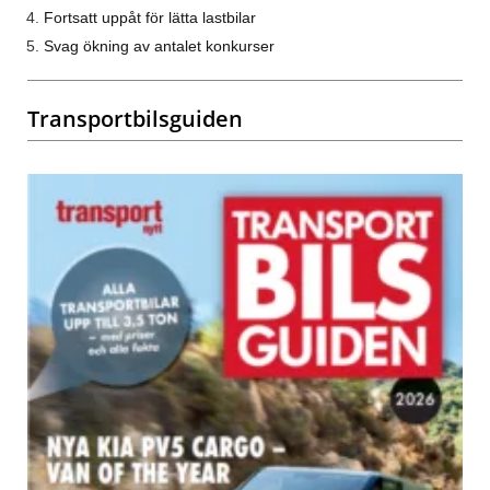
Fortsatt uppåt för lätta lastbilar
Svag ökning av antalet konkurser
Transportbilsguiden