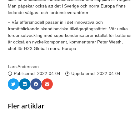
Man påpekar också att det i Sverige och norra Europa finns
ledande vätgas- och fordonsleverantörer.
– Vår affärsmodell passar in i det innovativa och
framåtblickande skandinaviska tillvägagångssättet. Vår unika
fordonsutveckling med superkondensatorer istället för batterier
är också en nyckelkomponent, kommenterar Peter Westh,
chef för H2X Global i norra Europa.
Lars Andersson
Publicerad:
2022-04-04
Uppdaterad: 2022-04-04
Fler artiklar