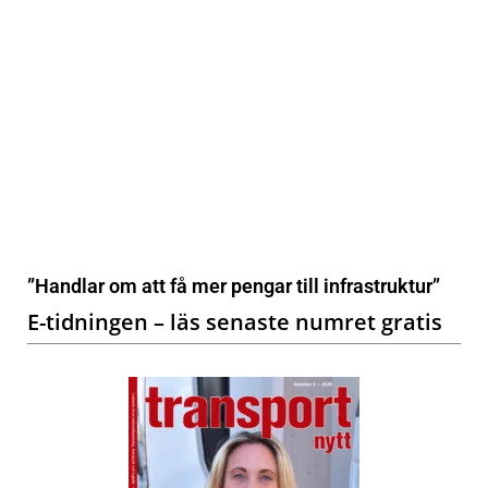
”Handlar om att få mer pengar till infrastruktur”
E-tidningen – läs senaste numret gratis