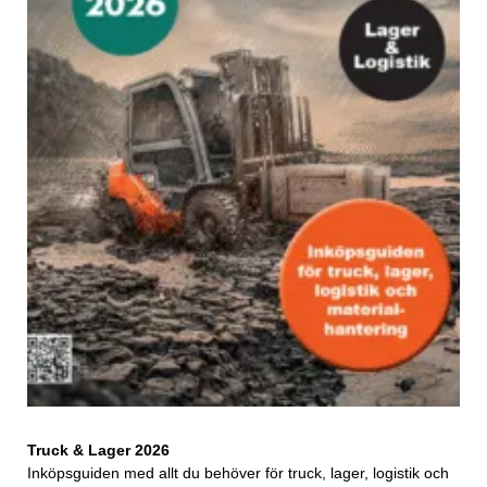
Truck & Lager 2026
Inköpsguiden med allt du behöver för truck, lager, logistik och