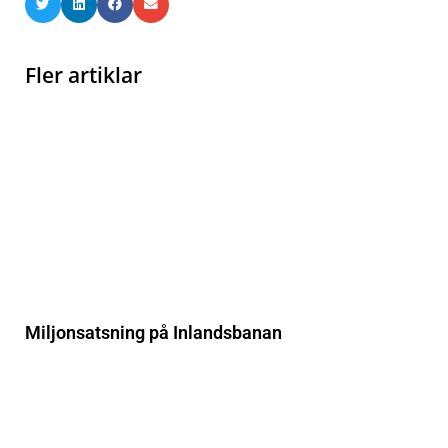
Fler artiklar
Miljonsatsning på Inlandsbanan