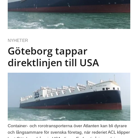
NYHETER
Göteborg tappar
direktlinjen till USA
Container- och rorotransporterna över Atlanten kan bli dyrare
och långsammare för svenska företag, när rederiet ACL klipper