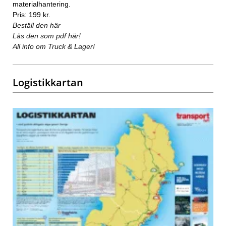
materialhantering.
Pris: 199 kr.
Beställ den här
Läs den som pdf här!
All info om Truck & Lager!
Logistikkartan