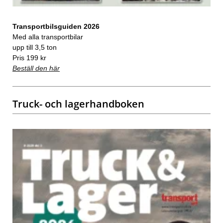
Transportbilsguiden 2026
Med alla transportbilar
upp till 3,5 ton
Pris 199 kr
Beställ den här
Truck- och lagerhandboken