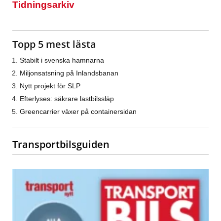
Tidningsarkiv
Topp 5 mest lästa
Stabilt i svenska hamnarna
Miljonsatsning på Inlandsbanan
Nytt projekt för SLP
Efterlyses: säkrare lastbilssläp
Greencarrier växer på containersidan
Transportbilsguiden