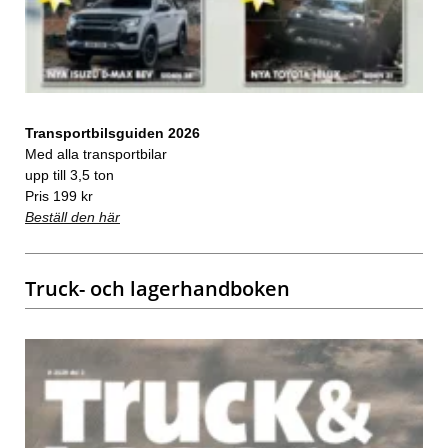
Transportbilsguiden 2026
Med alla transportbilar
upp till 3,5 ton
Pris 199 kr
Beställ den här
Truck- och lagerhandboken