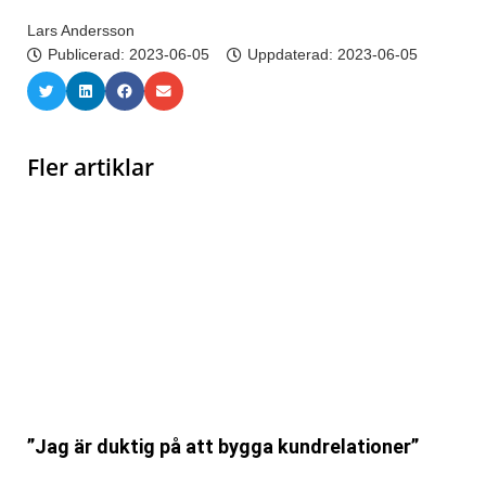
Lars Andersson
Publicerad:
2023-06-05
Uppdaterad: 2023-06-05
Fler artiklar
”Jag är duktig på att bygga kundrelationer”