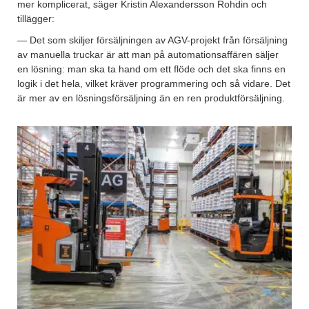
mer komplicerat, säger Kristin Alexandersson Rohdin och
tillägger:
— Det som skiljer försäljningen av AGV-projekt från försäljning
av manuella truckar är att man på automationsaffären säljer
en lösning: man ska ta hand om ett flöde och det ska finns en
logik i det hela, vilket kräver programmering och så vidare. Det
är mer av en lösningsförsäljning än en ren produktförsäljning.