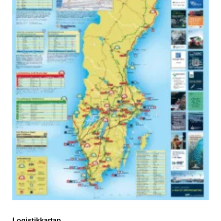
Logistikkartan