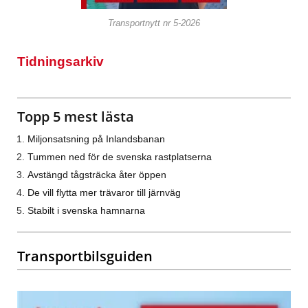
Transportnytt nr 5-2026
Tidningsarkiv
Topp 5 mest lästa
Miljonsatsning på Inlandsbanan
Tummen ned för de svenska rastplatserna
Avstängd tågsträcka åter öppen
De vill flytta mer trävaror till järnväg
Stabilt i svenska hamnarna
Transportbilsguiden