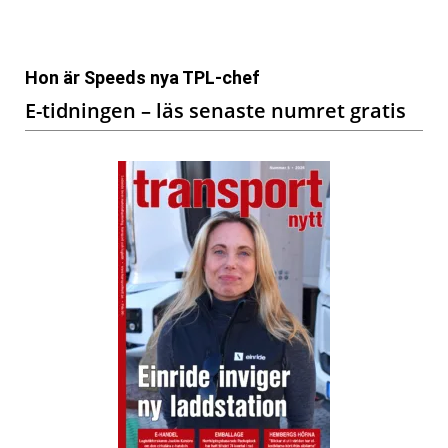
Hon är Speeds nya TPL-chef
E-tidningen – läs senaste numret gratis