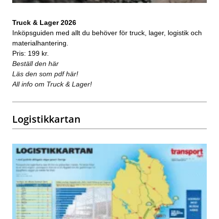
Truck & Lager 2026
Inköpsguiden med allt du behöver för truck, lager, logistik och
materialhantering.
Pris: 199 kr.
Beställ den här
Läs den som pdf här!
All info om Truck & Lager!
Logistikkartan