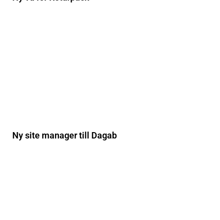
Ny site manager till Dagab