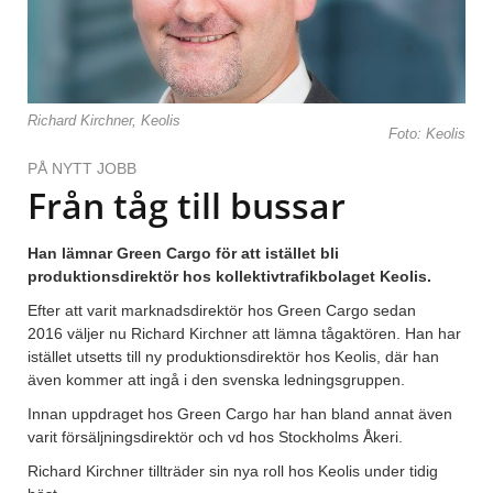
Richard Kirchner, Keolis
Foto: Keolis
PÅ NYTT JOBB
Från tåg till bussar
Han lämnar Green Cargo för att istället bli
produktionsdirektör hos kollektivtrafikbolaget Keolis.
Efter att varit marknadsdirektör hos Green Cargo sedan
2016 väljer nu Richard Kirchner att lämna tågaktören. Han har
istället utsetts till ny produktionsdirektör hos Keolis, där han
även kommer att ingå i den svenska ledningsgruppen.
Innan uppdraget hos Green Cargo har han bland annat även
varit försäljningsdirektör och vd hos Stockholms Åkeri.
Richard Kirchner tillträder sin nya roll hos Keolis under tidig