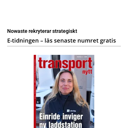
Nowaste rekryterar strategiskt
E-tidningen – läs senaste numret gratis