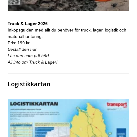
Truck & Lager 2026
Inköpsguiden med allt du behöver för truck, lager, logistik och
materialhantering.
Pris: 199 kr.
Beställ den här
Läs den som pdf här!
All info om Truck & Lager!
Logistikkartan