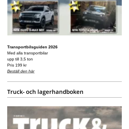
Transportbilsguiden 2026
Med alla transportbilar
upp till 3,5 ton
Pris 199 kr
Beställ den här
Truck- och lagerhandboken