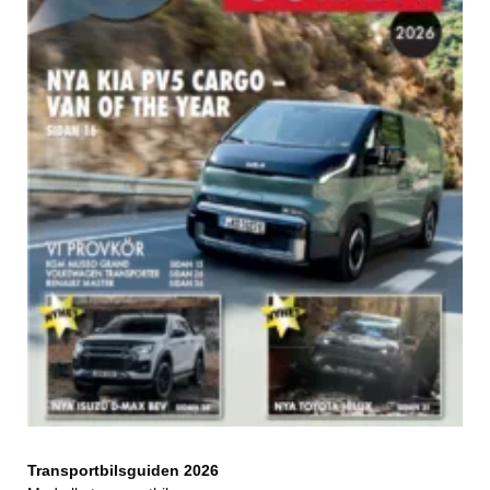
Transportbilsguiden 2026