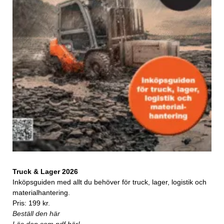
Truck & Lager 2026
Inköpsguiden med allt du behöver för truck, lager, logistik och
materialhantering.
Pris: 199 kr.
Beställ den här