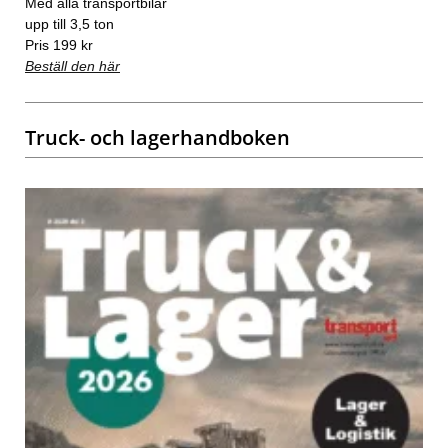
Med alla transportbilar
upp till 3,5 ton
Pris 199 kr
Beställ den här
Truck- och lagerhandboken