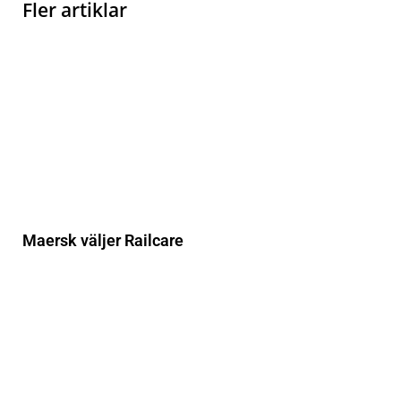
Fler artiklar
Maersk väljer Railcare