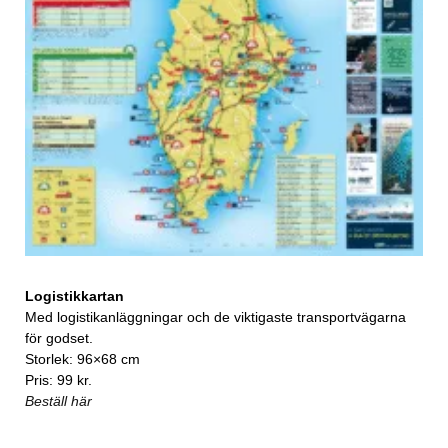
Logistikkartan
Med logistikanläggningar och de viktigaste transportvägarna
för godset.
Storlek: 96×68 cm
Pris: 99 kr.
Beställ här