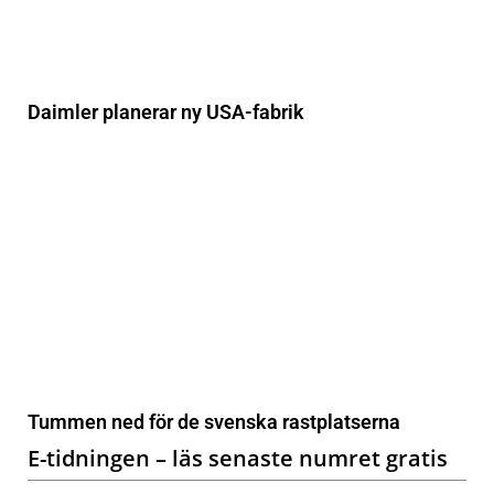
Daimler planerar ny USA-fabrik
Tummen ned för de svenska rastplatserna
E-tidningen – läs senaste numret gratis