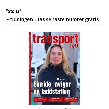
”Stolta”
E-tidningen – läs senaste numret gratis