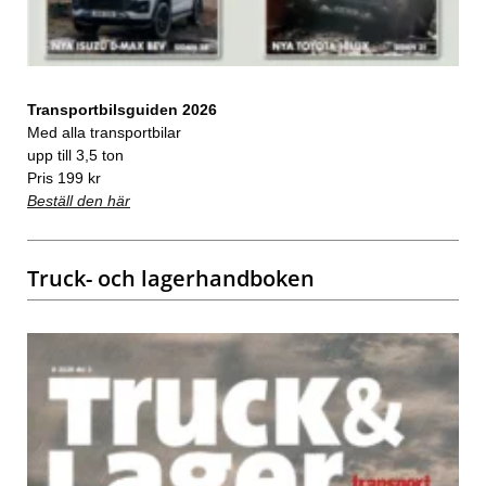
Transportbilsguiden 2026
Med alla transportbilar
upp till 3,5 ton
Pris 199 kr
Beställ den här
Truck- och lagerhandboken