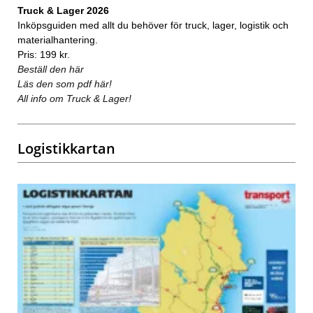
Truck & Lager 2026
Inköpsguiden med allt du behöver för truck, lager, logistik och
materialhantering.
Pris: 199 kr.
Beställ den här
Läs den som pdf här!
All info om Truck & Lager!
Logistikkartan