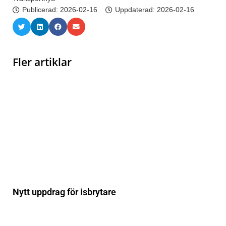
Publicerad:
2026-02-16
Uppdaterad: 2026-02-16
Fler artiklar
Nytt uppdrag för isbrytare