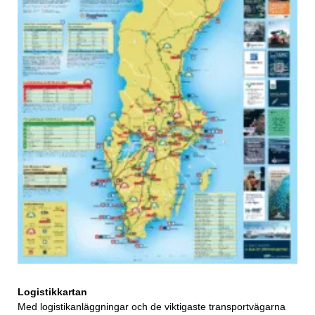
Logistikkartan
Med logistikanläggningar och de viktigaste transportvägarna