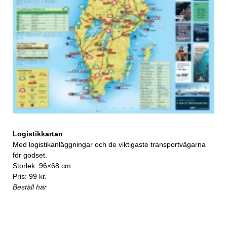
Logistikkartan
Med logistikanläggningar och de viktigaste transportvägarna
för godset.
Storlek: 96×68 cm
Pris: 99 kr.
Beställ här