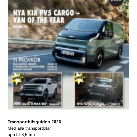
Transportbilsguiden 2026
Med alla transportbilar
upp till 3,5 ton