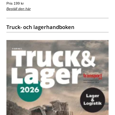
Pris 199 kr
Beställ den här
Truck- och lagerhandboken