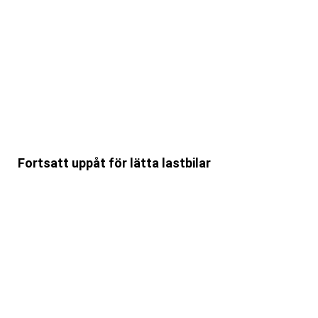
Fortsatt uppåt för lätta lastbilar