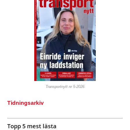
Transportnytt nr 5-2026
Tidningsarkiv
Topp 5 mest lästa