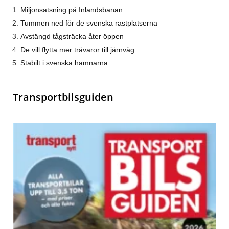
Miljonsatsning på Inlandsbanan
Tummen ned för de svenska rastplatserna
Avstängd tågsträcka åter öppen
De vill flytta mer trävaror till järnväg
Stabilt i svenska hamnarna
Transportbilsguiden