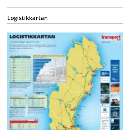
Logistikkartan