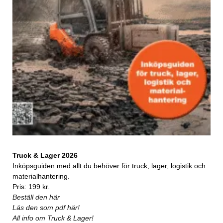
Truck & Lager 2026
Inköpsguiden med allt du behöver för truck, lager, logistik och
materialhantering.
Pris: 199 kr.
Beställ den här
Läs den som pdf här!
All info om Truck & Lager!