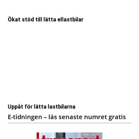
Ökat stöd till lätta ellastbilar
Uppåt för lätta lastbilarna
E-tidningen – läs senaste numret gratis