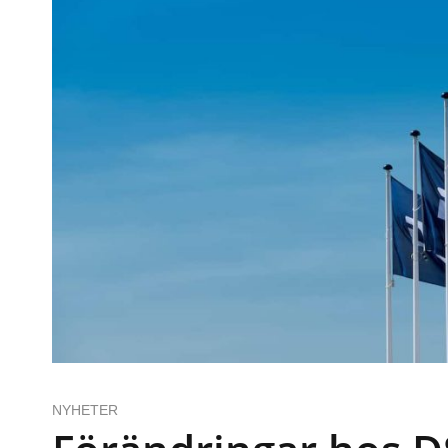
NYHETER