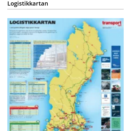
Logistikkartan