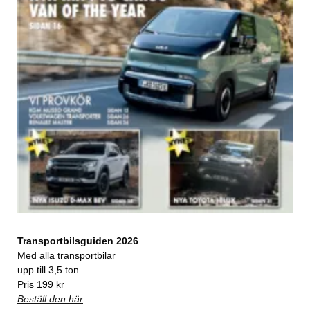
Transportbilsguiden 2026
Med alla transportbilar
upp till 3,5 ton
Pris 199 kr
Beställ den här