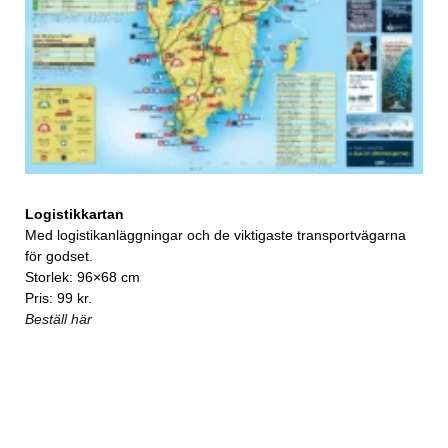
Logistikkartan
Med logistikanläggningar och de viktigaste transportvägarna
för godset.
Storlek: 96×68 cm
Pris: 99 kr.
Beställ här