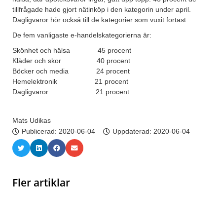
tillfrågade hade gjort nätinköp i den kategorin under april.
Dagligvaror hör också till de kategorier som vuxit fortast
De fem vanligaste e-handelskategorierna är:
Skönhet och hälsa 45 procent
Kläder och skor 40 procent
Böcker och media 24 procent
Hemelektronik 21 procent
Dagligvaror 21 procent
Mats Udikas
Publicerad:
2020-06-04
Uppdaterad: 2020-06-04
Fler artiklar