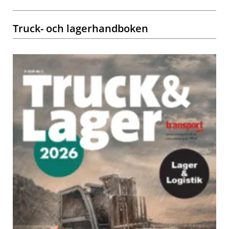
Truck- och lagerhandboken