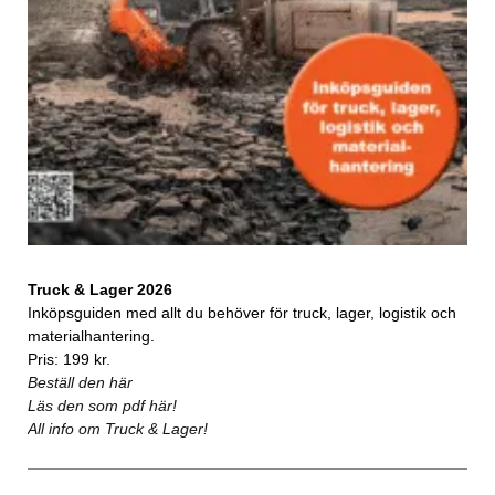
Truck & Lager 2026
Inköpsguiden med allt du behöver för truck, lager, logistik och
materialhantering.
Pris: 199 kr.
Beställ den här
Läs den som pdf här!
All info om Truck & Lager!