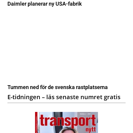
Daimler planerar ny USA-fabrik
Tummen ned för de svenska rastplatserna
E-tidningen – läs senaste numret gratis