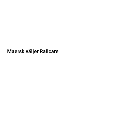
Maersk väljer Railcare