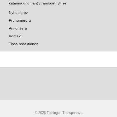
katarina.ungman@transportnytt.se
Nyhetsbrev
Prenumerera
Annonsera
Kontakt
Tipsa redaktionen
© 2026 Tidningen Transportnytt