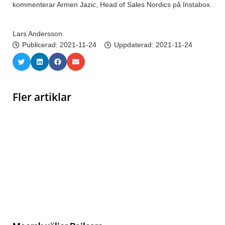
kommenterar Armen Jazic, Head of Sales Nordics på Instabox.
Lars Andersson
Publicerad:
2021-11-24
Uppdaterad: 2021-11-24
Fler artiklar