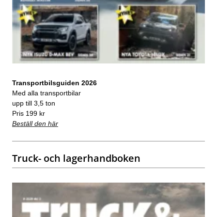
Transportbilsguiden 2026
Med alla transportbilar
upp till 3,5 ton
Pris 199 kr
Beställ den här
Truck- och lagerhandboken