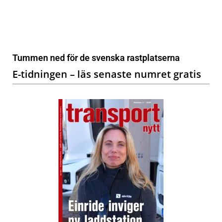
Tummen ned för de svenska rastplatserna
E-tidningen – läs senaste numret gratis