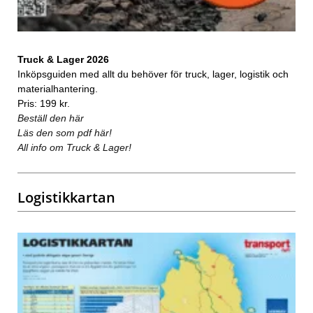
Truck & Lager 2026
Inköpsguiden med allt du behöver för truck, lager, logistik och
materialhantering.
Pris: 199 kr.
Beställ den här
Läs den som pdf här!
All info om Truck & Lager!
Logistikkartan