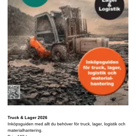
Truck & Lager 2026
Inköpsguiden med allt du behöver för truck, lager, logistik och
materialhantering.