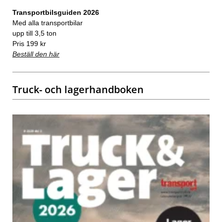
Transportbilsguiden 2026
Med alla transportbilar
upp till 3,5 ton
Pris 199 kr
Beställ den här
Truck- och lagerhandboken