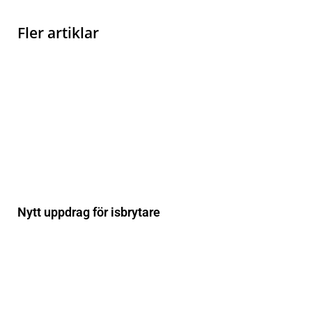
Fler artiklar
Nytt uppdrag för isbrytare