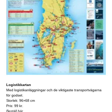
Logistikkartan
Med logistikanläggningar och de viktigaste transportvägarna
för godset.
Storlek: 96×68 cm
Pris: 99 kr.
Beställ här