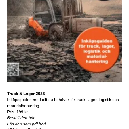
Truck & Lager 2026
Inköpsguiden med allt du behöver för truck, lager, logistik och
materialhantering.
Pris: 199 kr.
Beställ den här
Läs den som pdf här!