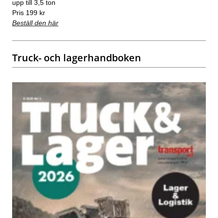
upp till 3,5 ton
Pris 199 kr
Beställ den här
Truck- och lagerhandboken