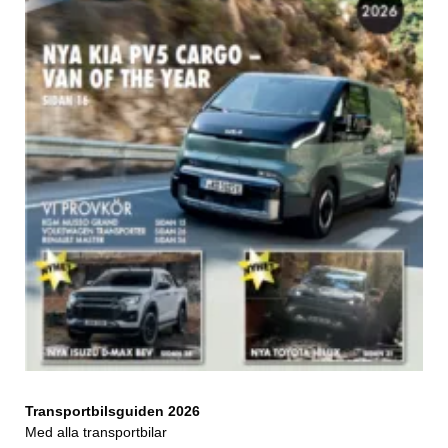
Transportbilsguiden 2026
Med alla transportbilar