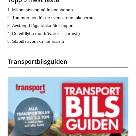
Miljonsatsning på Inlandsbanan
Tummen ned för de svenska rastplatserna
Avstängd tågsträcka åter öppen
De vill flytta mer trävaror till järnväg
Stabilt i svenska hamnarna
Transportbilsguiden