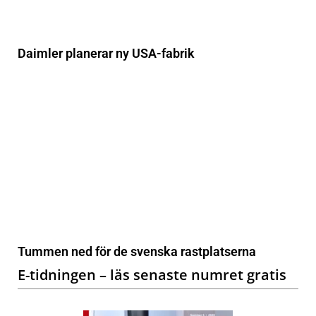
Daimler planerar ny USA-fabrik
Tummen ned för de svenska rastplatserna
E-tidningen – läs senaste numret gratis