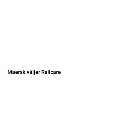
Maersk väljer Railcare