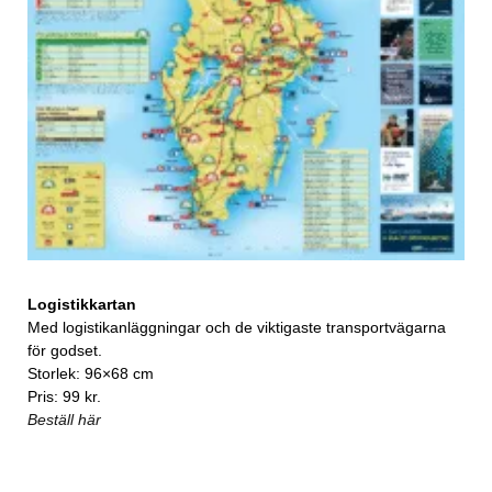
Logistikkartan
Med logistikanläggningar och de viktigaste transportvägarna
för godset.
Storlek: 96×68 cm
Pris: 99 kr.
Beställ här