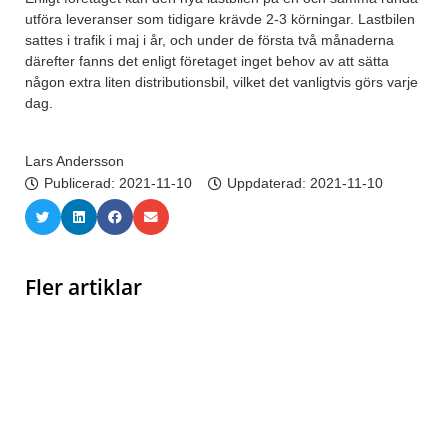
utföra leveranser som tidigare krävde 2-3 körningar. Lastbilen
sattes i trafik i maj i år, och under de första två månaderna
därefter fanns det enligt företaget inget behov av att sätta
någon extra liten distributionsbil, vilket det vanligtvis görs varje
dag.
Lars Andersson
Publicerad:
2021-11-10
Uppdaterad: 2021-11-10
Fler artiklar