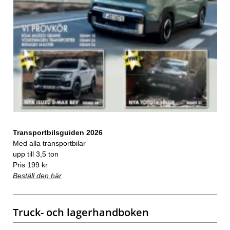
Transportbilsguiden 2026
Med alla transportbilar
upp till 3,5 ton
Pris 199 kr
Beställ den här
Truck- och lagerhandboken