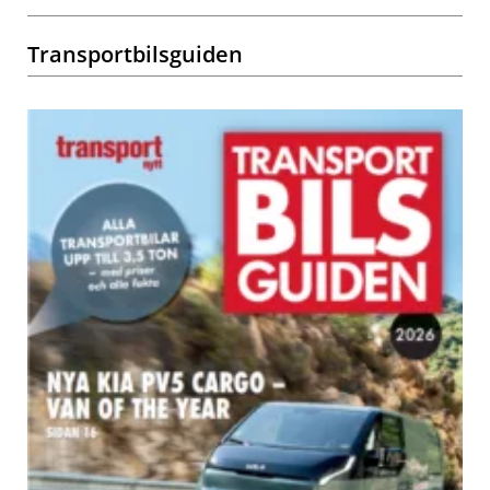
Transportbilsguiden