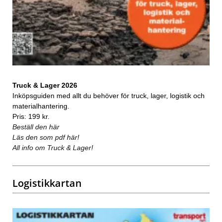
Truck & Lager 2026
Inköpsguiden med allt du behöver för truck, lager, logistik och
materialhantering.
Pris: 199 kr.
Beställ den här
Läs den som pdf här!
All info om Truck & Lager!
Logistikkartan