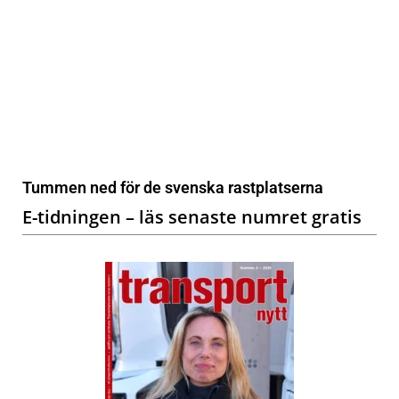
Tummen ned för de svenska rastplatserna
E-tidningen – läs senaste numret gratis