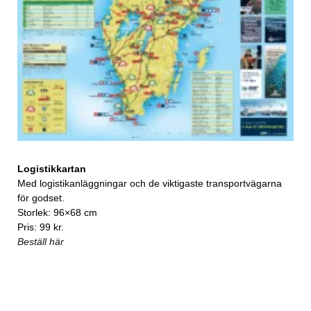
Logistikkartan
Med logistikanläggningar och de viktigaste transportvägarna
för godset.
Storlek: 96×68 cm
Pris: 99 kr.
Beställ här