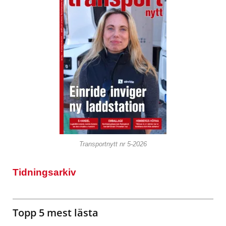
Transportnytt nr 5-2026
Tidningsarkiv
Topp 5 mest lästa