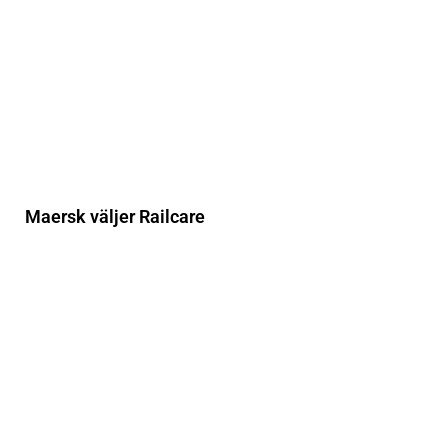
Maersk väljer Railcare