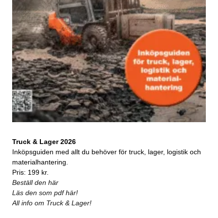
Truck & Lager 2026
Inköpsguiden med allt du behöver för truck, lager, logistik och
materialhantering.
Pris: 199 kr.
Beställ den här
Läs den som pdf här!
All info om Truck & Lager!