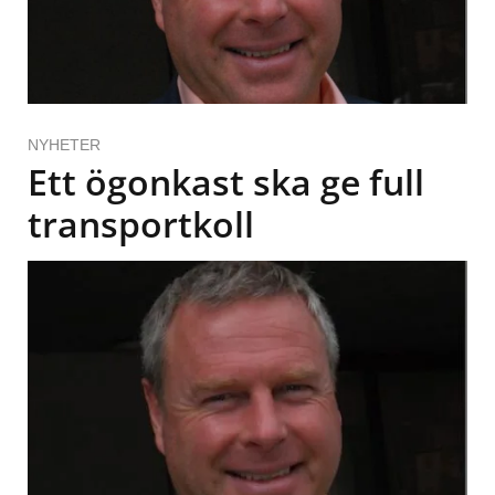
NYHETER
Ett ögonkast ska ge full
transportkoll