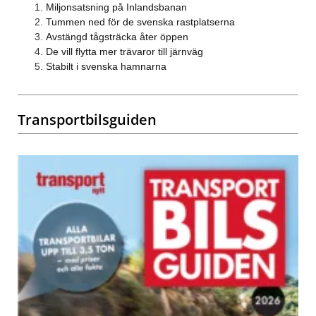
Miljonsatsning på Inlandsbanan
Tummen ned för de svenska rastplatserna
Avstängd tågsträcka åter öppen
De vill flytta mer trävaror till järnväg
Stabilt i svenska hamnarna
Transportbilsguiden