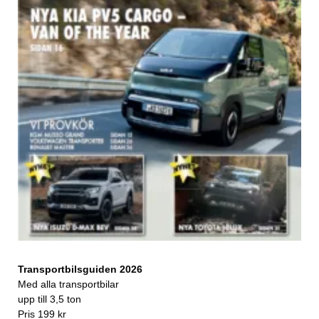
Transportbilsguiden 2026
Med alla transportbilar
upp till 3,5 ton
Pris 199 kr