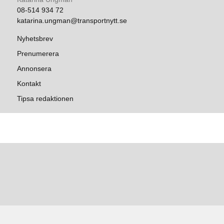
08-514 934 72
katarina.ungman@transportnytt.se
Nyhetsbrev
Prenumerera
Annonsera
Kontakt
Tipsa redaktionen