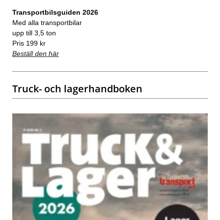
Transportbilsguiden 2026
Med alla transportbilar
upp till 3,5 ton
Pris 199 kr
Beställ den här
Truck- och lagerhandboken