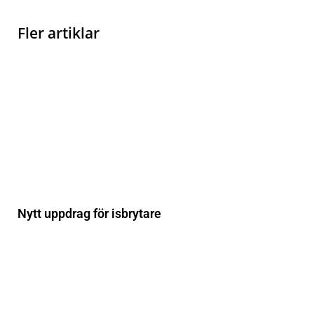
Fler artiklar
Nytt uppdrag för isbrytare