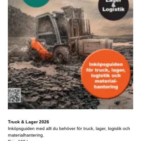
Truck & Lager 2026
Inköpsguiden med allt du behöver för truck, lager, logistik och
materialhantering.