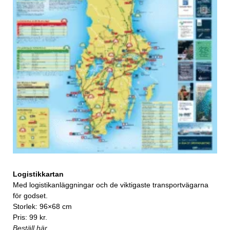
Logistikkartan
Med logistikanläggningar och de viktigaste transportvägarna
för godset.
Storlek: 96×68 cm
Pris: 99 kr.
Beställ här