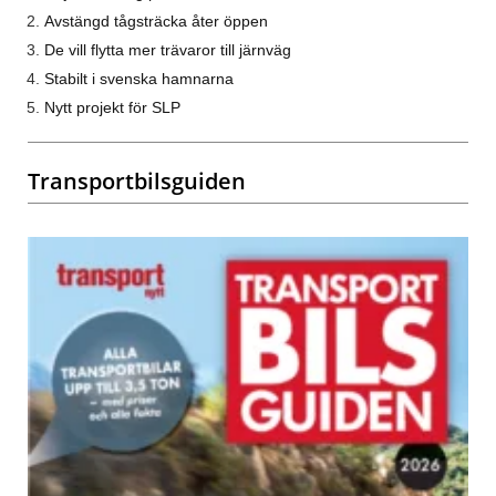
Avstängd tågsträcka åter öppen
De vill flytta mer trävaror till järnväg
Stabilt i svenska hamnarna
Nytt projekt för SLP
Transportbilsguiden