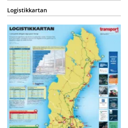
Logistikkartan