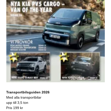
Transportbilsguiden 2026
Med alla transportbilar
upp till 3,5 ton
Pris 199 kr