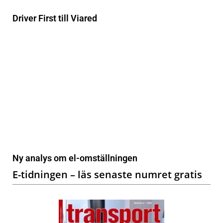
Driver First till Viared
Ny analys om el-omställningen
E-tidningen – läs senaste numret gratis