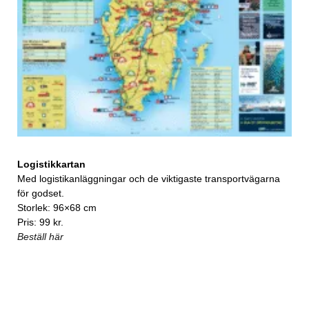
Logistikkartan
Med logistikanläggningar och de viktigaste transportvägarna
för godset.
Storlek: 96×68 cm
Pris: 99 kr.
Beställ här