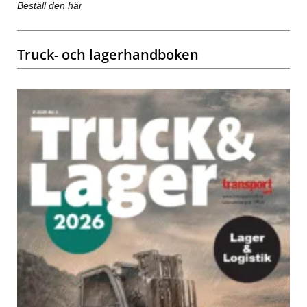
Beställ den här
Truck- och lagerhandboken