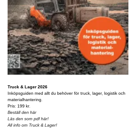
Truck & Lager 2026
Inköpsguiden med allt du behöver för truck, lager, logistik och
materialhantering.
Pris: 199 kr.
Beställ den här
Läs den som pdf här!
All info om Truck & Lager!