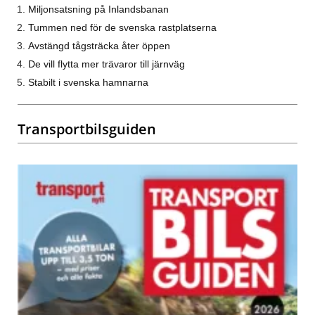
Miljonsatsning på Inlandsbanan
Tummen ned för de svenska rastplatserna
Avstängd tågsträcka åter öppen
De vill flytta mer trävaror till järnväg
Stabilt i svenska hamnarna
Transportbilsguiden