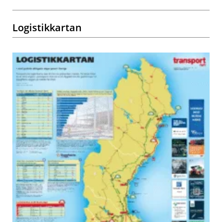
Logistikkartan