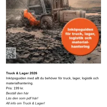
Truck & Lager 2026
Inköpsguiden med allt du behöver för truck, lager, logistik och
materialhantering.
Pris: 199 kr.
Beställ den här
Läs den som pdf här!
All info om Truck & Lager!