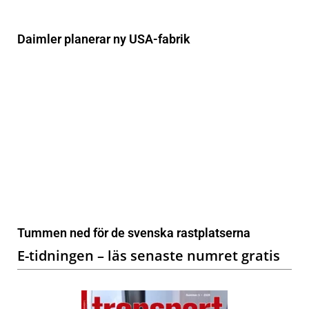
Daimler planerar ny USA-fabrik
Tummen ned för de svenska rastplatserna
E-tidningen – läs senaste numret gratis