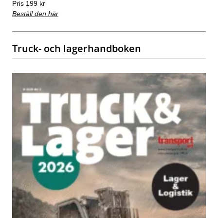
Pris 199 kr
Beställ den här
Truck- och lagerhandboken