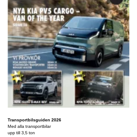
Transportbilsguiden 2026
Med alla transportbilar
upp till 3,5 ton