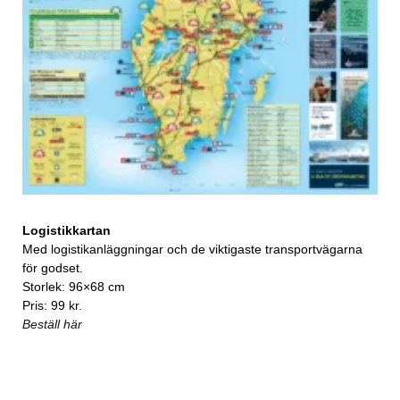
Logistikkartan
Med logistikanläggningar och de viktigaste transportvägarna
för godset.
Storlek: 96×68 cm
Pris: 99 kr.
Beställ här