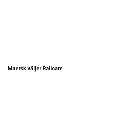
Maersk väljer Railcare