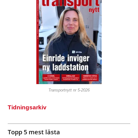
Transportnytt nr 5-2026
Tidningsarkiv
Topp 5 mest lästa