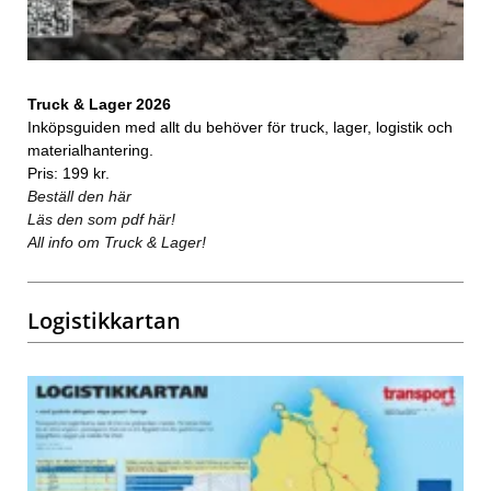
Truck & Lager 2026
Inköpsguiden med allt du behöver för truck, lager, logistik och
materialhantering.
Pris: 199 kr.
Beställ den här
Läs den som pdf här!
All info om Truck & Lager!
Logistikkartan