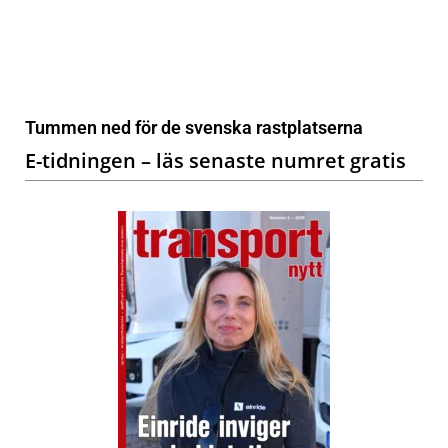
Tummen ned för de svenska rastplatserna
E-tidningen – läs senaste numret gratis