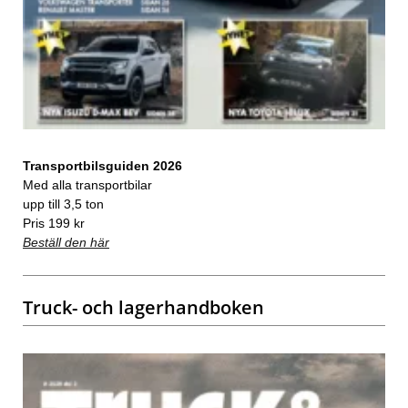
Transportbilsguiden 2026
Med alla transportbilar
upp till 3,5 ton
Pris 199 kr
Beställ den här
Truck- och lagerhandboken