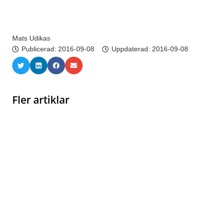
Mats Udikas
Publicerad:
2016-09-08
Uppdaterad: 2016-09-08
Fler artiklar