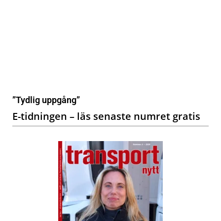
”Tydlig uppgång”
E-tidningen – läs senaste numret gratis