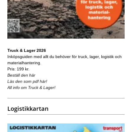
Truck & Lager 2026
Inköpsguiden med allt du behöver för truck, lager, logistik och
materialhantering.
Pris: 199 kr.
Beställ den här
Läs den som pdf här!
All info om Truck & Lager!
Logistikkartan