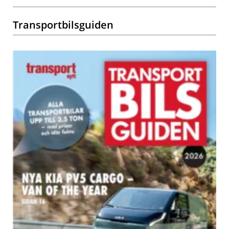
Transportbilsguiden