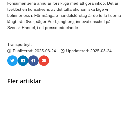
konsumenterna ännu är försiktiga med att göra inköp. Det är
tveklöst en konsekvens av det tuffa ekonomiska läge vi
befinner oss i. För många e-handelsföretag är de tuffa tiderna
långt från över, säger Per Ljungberg, innovationschef på
Svensk Handel, i ett pressmeddelande.
Transportnytt
Publicerad:
2025-03-24
Uppdaterad: 2025-03-24
Fler artiklar