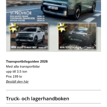
Transportbilsguiden 2026
Med alla transportbilar
upp till 3,5 ton
Pris 199 kr
Beställ den här
Truck- och lagerhandboken