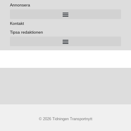
Annonsera
Kontakt
Tipsa redaktionen
© 2026 Tidningen Transportnytt