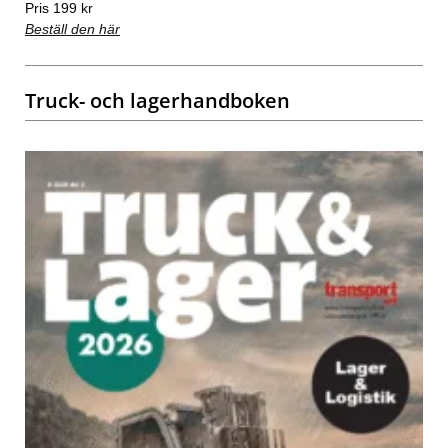
Pris 199 kr
Beställ den här
Truck- och lagerhandboken