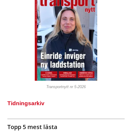
Transportnytt nr 5-2026
Tidningsarkiv
Topp 5 mest lästa