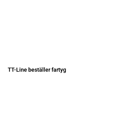
TT-Line beställer fartyg