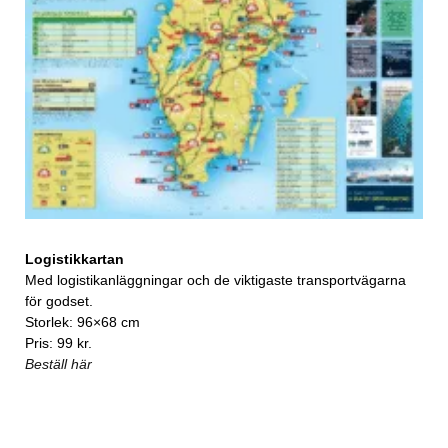
Logistikkartan
Med logistikanläggningar och de viktigaste transportvägarna
för godset.
Storlek: 96×68 cm
Pris: 99 kr.
Beställ här