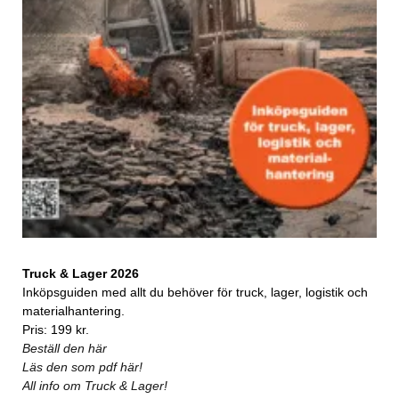
Truck & Lager 2026
Inköpsguiden med allt du behöver för truck, lager, logistik och
materialhantering.
Pris: 199 kr.
Beställ den här
Läs den som pdf här!
All info om Truck & Lager!