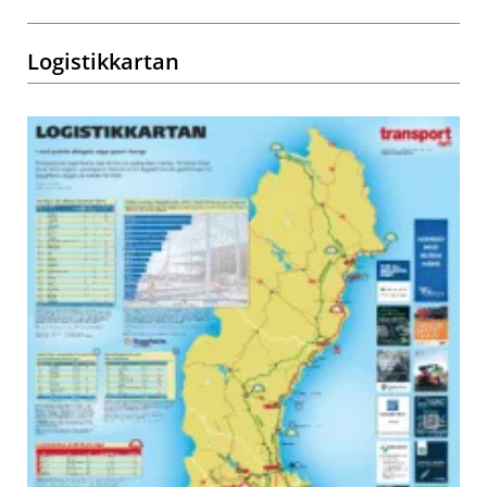
Logistikkartan