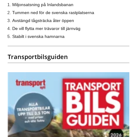
Miljonsatsning på Inlandsbanan
Tummen ned för de svenska rastplatserna
Avstängd tågsträcka åter öppen
De vill flytta mer trävaror till järnväg
Stabilt i svenska hamnarna
Transportbilsguiden