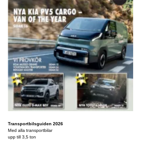
Transportbilsguiden 2026
Med alla transportbilar
upp till 3,5 ton