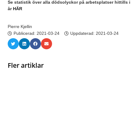
Se statistik över alla dödsolyckor på arbetsplatser hittills i
år
HÄR
Pierre Kjellin
Publicerad:
2021-03-24
Uppdaterad: 2021-03-24
Fler artiklar