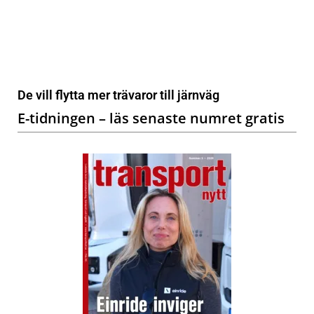
De vill flytta mer trävaror till järnväg
E-tidningen – läs senaste numret gratis