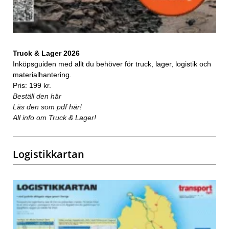
Truck & Lager 2026
Inköpsguiden med allt du behöver för truck, lager, logistik och
materialhantering.
Pris: 199 kr.
Beställ den här
Läs den som pdf här!
All info om Truck & Lager!
Logistikkartan