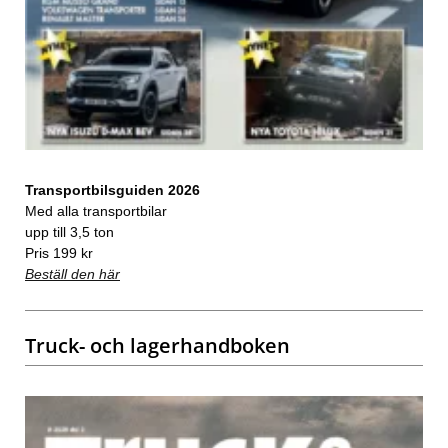
Transportbilsguiden 2026
Med alla transportbilar
upp till 3,5 ton
Pris 199 kr
Beställ den här
Truck- och lagerhandboken