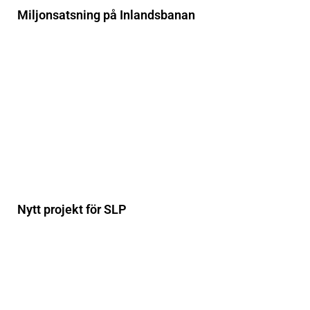
Miljonsatsning på Inlandsbanan
Nytt projekt för SLP