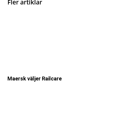
Fler artiklar
Maersk väljer Railcare