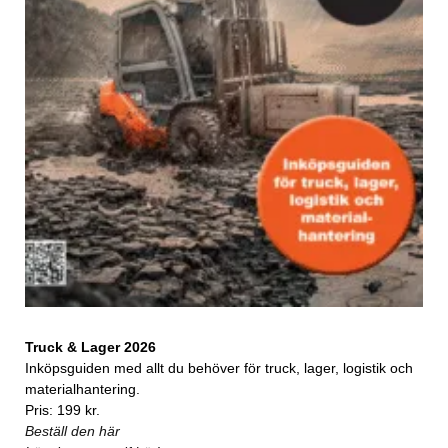
Truck & Lager 2026
Inköpsguiden med allt du behöver för truck, lager, logistik och
materialhantering.
Pris: 199 kr.
Beställ den här