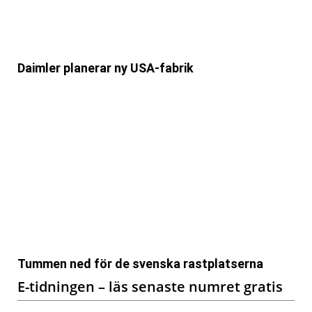
Daimler planerar ny USA-fabrik
Tummen ned för de svenska rastplatserna
E-tidningen – läs senaste numret gratis