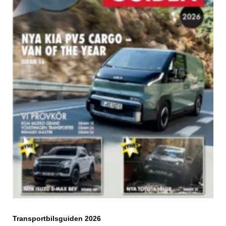
Transportbilsguiden 2026