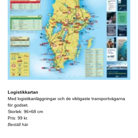
Logistikkartan
Med logistikanläggningar och de viktigaste transportvägarna
för godset.
Storlek: 96×68 cm
Pris: 99 kr.
Beställ här