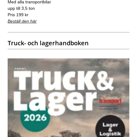
Med alla transportbilar
upp till 3,5 ton
Pris 199 kr
Beställ den här
Truck- och lagerhandboken